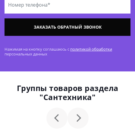
ЗАКАЗАТЬ ОБРАТНЫЙ ЗВОНОК
Нажимая на кнопку соглашаюсь с
политикой обработки
персональных данных
Группы товаров раздела
"Сантехника"