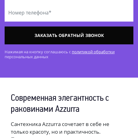
ЗАКАЗАТЬ ОБРАТНЫЙ ЗВОНОК
Нажимая на кнопку соглашаюсь с
политикой обработки
персональных данных
Современная элегантность с
раковинами Azzurra
Сантехника Azzurra сочетает в себе не
только красоту, но и практичность.