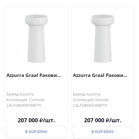
В КОРЗИНУ
В КОРЗИНУ
Azzurra Graal Ракови...
Azzurra Graal Ракови...
Бренд: Azzurra
Бренд: Azzurra
Коллекция: Comoda
Коллекция: Nuvola
LALF04040P00BI*0
LALF04040S00BI*0
207 000
/шт.
207 000
/шт.
В КОРЗИНУ
В КОРЗИНУ