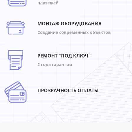
платежей
МОНТАЖ ОБОРУДОВАНИЯ
Создание современных объектов
РЕМОНТ "ПОД КЛЮЧ"
2 года гарантии
ПРОЗРАЧНОСТЬ ОПЛАТЫ