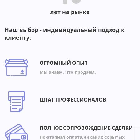
лет на рынке
Наш выбор - индивидуальный подход к
клиенту.
ОГРОМНЫЙ ОПЫТ
Мы знаем, что продаем.
ШТАТ ПРОФЕССИОНАЛОВ
ПОЛНОЕ СОПРОВОЖДЕНИЕ СДЕЛКИ
По-этапная оплата,никаких скрытых