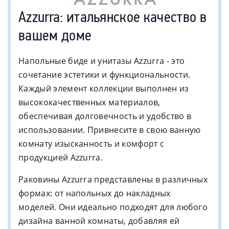
Civita
1
Azzurra: итальянское качество в
вашем доме
Напольные биде и унитазы Azzurra - это
сочетание эстетики и функциональности.
Каждый элемент коллекции выполнен из
высококачественных материалов,
обеспечивая долговечность и удобство в
использовании. Привнесите в свою ванную
комнату изысканность и комфорт с
продукцией Azzurra.
Раковины Azzurra представлены в различных
формах: от напольных до накладных
моделей. Они идеально подходят для любого
дизайна ванной комнаты, добавляя ей