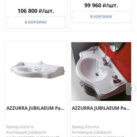
99 960
/шт.
106 800
/шт.
В КОРЗИНУ
В КОРЗИНУ
В КОРЗИНУ
В КОРЗИНУ
AZZURRA JUBILAEUM Ра...
AZZURRA JUBILAEUM Ра...
Бренд: Azzurra
Бренд: Azzurra
Коллекция: Jubilaeum
Коллекция: Jubilaeum