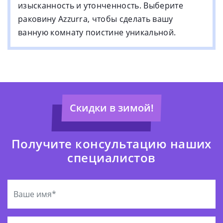
изысканность и утонченность. Выберите
раковину Azzurra, чтобы сделать вашу
ванную комнату поистине уникальной.
Скидки в зимой!
Получите консультацию наших
специалистов