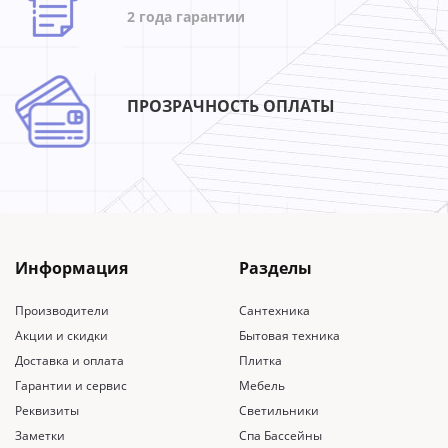
2 года гарантии
ПРОЗРАЧНОСТЬ ОПЛАТЫ
Информация
Разделы
Производители
Сантехника
Акции и скидки
Бытовая техника
Доставка и оплата
Плитка
Гарантии и сервис
Мебель
Реквизиты
Светильники
Заметки
Спа Бассейны