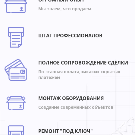
Мы знаем, что продаем.
ШТАТ ПРОФЕССИОНАЛОВ
ПОЛНОЕ СОПРОВОЖДЕНИЕ СДЕЛКИ
По-этапная оплата,никаких скрытых
платежей
МОНТАЖ ОБОРУДОВАНИЯ
Создание современных объектов
РЕМОНТ "ПОД КЛЮЧ"