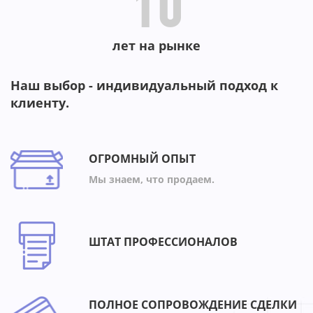
10
лет на рынке
Наш выбор - индивидуальный подход к
клиенту.
ОГРОМНЫЙ ОПЫТ
Мы знаем, что продаем.
ШТАТ ПРОФЕССИОНАЛОВ
ПОЛНОЕ СОПРОВОЖДЕНИЕ СДЕЛКИ