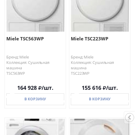
Miele TSC563WP
Miele TSC223WP
Бренд: Miele
Бренд: Miele
Коллекция: Сушильная
Коллекция: Сушильная
машина
машина
TSC563WP
TSC223WP
164 928
/шт.
155 616
/шт.
В КОРЗИНУ
В КОРЗИНУ
В КОРЗИНУ
В КОРЗИНУ