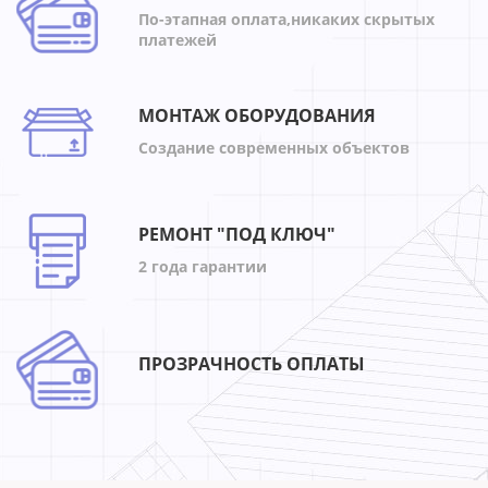
По-этапная оплата,никаких скрытых
платежей
МОНТАЖ ОБОРУДОВАНИЯ
Создание современных объектов
РЕМОНТ "ПОД КЛЮЧ"
2 года гарантии
ПРОЗРАЧНОСТЬ ОПЛАТЫ