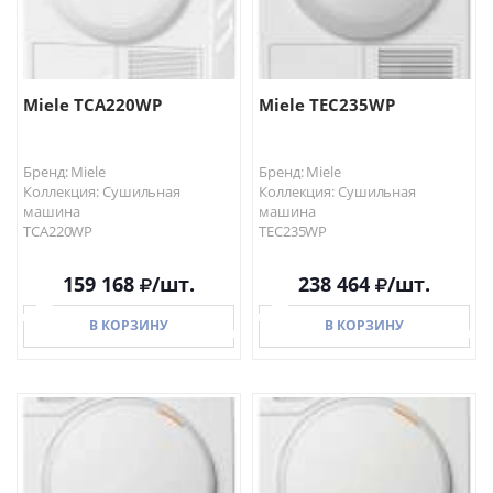
Miele TCA220WP
Miele TEC235WP
Бренд: Miele
Бренд: Miele
Коллекция: Сушильная
Коллекция: Сушильная
машина
машина
TCA220WP
TEC235WP
159 168
/шт.
238 464
/шт.
В КОРЗИНУ
В КОРЗИНУ
В КОРЗИНУ
В КОРЗИНУ