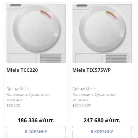
В КОРЗИНУ
В КОРЗИНУ
Miele TCC220
Miele TEC575WP
Бренд: Miele
Бренд: Miele
Коллекция: Сушильная
Коллекция: Сушильная
машина
машина
TCC220
TEC575WP
186 336
/шт.
247 680
/шт.
В КОРЗИНУ
В КОРЗИНУ