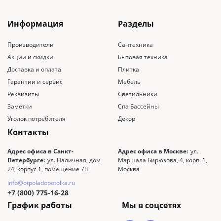
Информация
Разделы
Производители
Сантехника
Акции и скидки
Бытовая техника
Доставка и оплата
Плитка
Гарантии и сервис
Мебель
Реквизиты
Светильники
Заметки
Спа Бассейны
Уголок потребителя
Декор
Контакты
Адрес офиса в Санкт-
Адрес офиса в Москве:
ул.
Петербурге:
ул. Наличная, дом
Маршала Бирюзова, 4, корп. 1,
24, корпус 1, помещение 7Н
Москва
info@otpoladopotolka.ru
+7 (800) 775-16-28
График работы
Мы в соцсетях