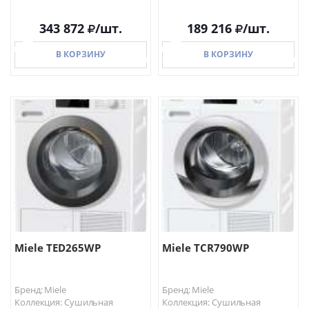
343 872
/шт.
189 216
/шт.
В КОРЗИНУ
В КОРЗИНУ
В КОРЗИНУ
В КОРЗИНУ
Miele TED265WP
Miele TCR790WP
Бренд: Miele
Бренд: Miele
Коллекция: Сушильная
Коллекция: Сушильная