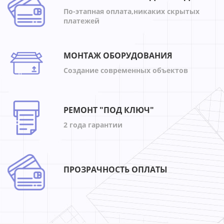
По-этапная оплата,никаких скрытых
платежей
МОНТАЖ ОБОРУДОВАНИЯ
Создание современных объектов
РЕМОНТ "ПОД КЛЮЧ"
2 года гарантии
ПРОЗРАЧНОСТЬ ОПЛАТЫ