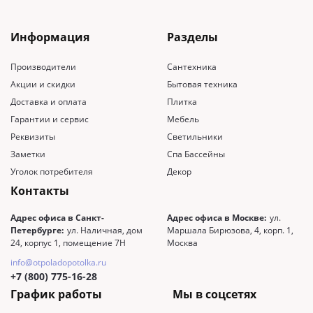
Информация
Разделы
Производители
Сантехника
Акции и скидки
Бытовая техника
Доставка и оплата
Плитка
Гарантии и сервис
Мебель
Реквизиты
Светильники
Заметки
Спа Бассейны
Уголок потребителя
Декор
Контакты
Адрес офиса в Санкт-
Адрес офиса в Москве:
ул.
Петербурге:
ул. Наличная, дом
Маршала Бирюзова, 4, корп. 1,
24, корпус 1, помещение 7Н
Москва
info@otpoladopotolka.ru
+7 (800) 775-16-28
График работы
Мы в соцсетях