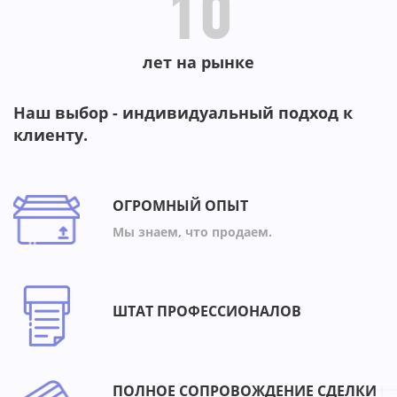
10
лет на рынке
Наш выбор - индивидуальный подход к
клиенту.
ОГРОМНЫЙ ОПЫТ
Мы знаем, что продаем.
ШТАТ ПРОФЕССИОНАЛОВ
ПОЛНОЕ СОПРОВОЖДЕНИЕ СДЕЛКИ