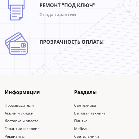
РЕМОНТ "ПОД КЛЮЧ"
2 года гарантии
ПРОЗРАЧНОСТЬ ОПЛАТЫ
Информация
Разделы
Производители
Сантехника
Акции и скидки
Бытовая техника
Доставка и оплата
Плитка
Гарантии и сервис
Мебель
Реквизиты
Светильники