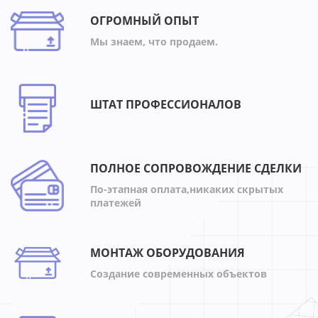
ОГРОМНЫЙ ОПЫТ
Мы знаем, что продаем.
ШТАТ ПРОФЕССИОНАЛОВ
ПОЛНОЕ СОПРОВОЖДЕНИЕ СДЕЛКИ
По-этапная оплата,никаких скрытых
платежей
МОНТАЖ ОБОРУДОВАНИЯ
Создание современных объектов