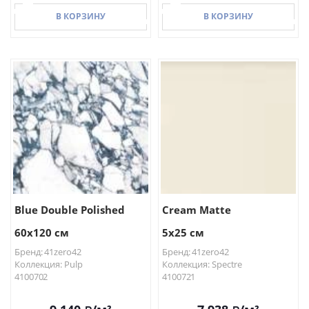
В КОРЗИНУ
В КОРЗИНУ
В КОРЗИНУ
В КОРЗИНУ
Blue Double Polished
Cream Matte
60x120 см
5x25 см
Бренд: 41zero42
Бренд: 41zero42
Коллекция: Pulp
Коллекция: Spectre
4100702
4100721