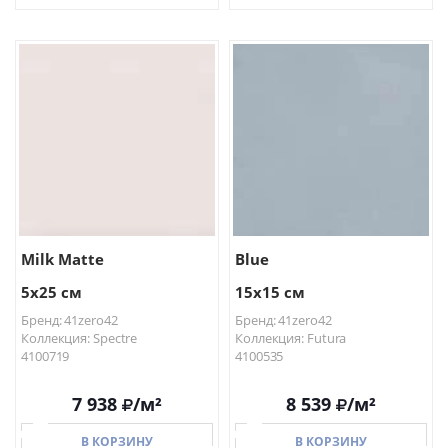
В КОРЗИНУ
В КОРЗИНУ
Milk Matte
Blue
5x25 см
15x15 см
Бренд: 41zero42
Бренд: 41zero42
Коллекция: Spectre
Коллекция: Futura
4100719
4100535
7 938
/м²
8 539
/м²
В КОРЗИНУ
В КОРЗИНУ