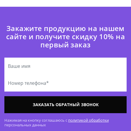
Закажите продукцию на нашем
сайте и получите скидку 10% на
первый заказ
ЗАКАЗАТЬ ОБРАТНЫЙ ЗВОНОК
Нажимая на кнопку соглашаюсь с
политикой обработки
персональных данных