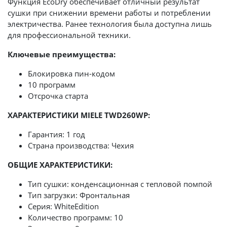
Функция EcoDry обеспечивает отличный результат
сушки при снижении времени работы и потреблении
электричества. Ранее технология была доступна лишь
для профессиональной техники.
Ключевые преимущества:
Блокировка пин-кодом
10 программ
Отсрочка старта
ХАРАКТЕРИСТИКИ MIELE TWD260WP:
Гарантия: 1 год
Страна производства: Чехия
ОБЩИЕ ХАРАКТЕРИСТИКИ:
Тип сушки: конденсационная с тепловой помпой
Тип загрузки: Фронтальная
Серия: WhiteEdition
Количество программ: 10