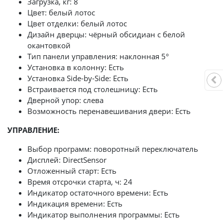
Загрузка, кг: 8
Цвет: белый лотос
Цвет отделки: белый лотос
Дизайн дверцы: чёрный обсидиан с белой
окантовкой
Тип панели управления: наклонная 5°
Установка в колонну: Есть
Установка Side-by-Side: Есть
Встраивается под столешницу: Есть
Дверной упор: слева
Возможность перенавешивания двери: Есть
УПРАВЛЕНИЕ:
Выбор программ: поворотный переключатель
Дисплей: DirectSensor
Отложенный старт: Есть
Время отсрочки старта, ч: 24
Индикатор остаточного времени: Есть
Индикация времени: Есть
Индикатор выполнения программы: Есть