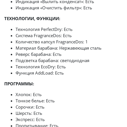
Индикация «Вылить конденсат»: Есть
Индикация «Очистить фильтр»: Есть
ТЕХНОЛОГИИ, ФУНКЦИИ:
Технология PerfectDry: Есть
Система FragranceDos: Есть
Количество капсул FragranceDos: 1
Материал барабана: Нержавеющая сталь
Реверс барабана: Есть
Подсветка барабана: светодиодная
Технология EcoDry: Есть
Функция AddLoad: Есть
ПРОГРАММЫ:
Хлопок: Есть
Тонкое белье: Есть
Сорочки: Есть
Шерсть: Есть
Экспресс: Есть
Пропитывание: Есть