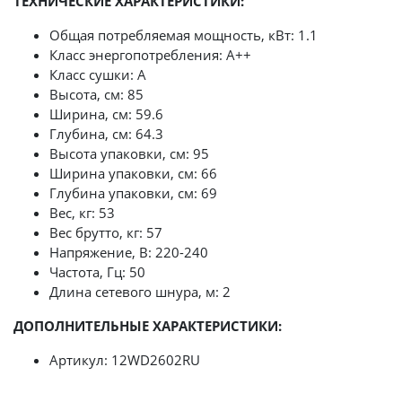
ТЕХНИЧЕСКИЕ ХАРАКТЕРИСТИКИ:
Общая потребляемая мощность, кВт: 1.1
Класс энергопотребления: A++
Класс сушки: A
Высота, см: 85
Ширина, см: 59.6
Глубина, см: 64.3
Высота упаковки, см: 95
Ширина упаковки, см: 66
Глубина упаковки, см: 69
Вес, кг: 53
Вес брутто, кг: 57
Напряжение, В: 220-240
Частота, Гц: 50
Длина сетевого шнура, м: 2
ДОПОЛНИТЕЛЬНЫЕ ХАРАКТЕРИСТИКИ:
Артикул: 12WD2602RU