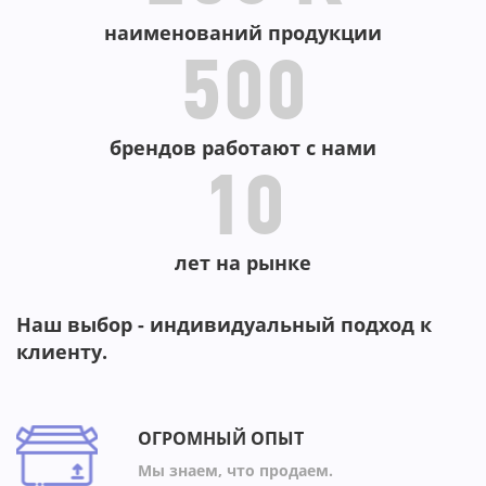
наименований продукции
500
брендов работают с нами
10
лет на рынке
Наш выбор - индивидуальный подход к
клиенту.
ОГРОМНЫЙ ОПЫТ
Мы знаем, что продаем.