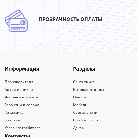
ПРОЗРАЧНОСТЬ ОПЛАТЫ
Информация
Разделы
Производители
Сантехника
Акции и скидки
Бытовая техника
Доставка и оплата
Плитка
Гарантии и сервис
Мебель
Реквизиты
Светильники
Заметки
Спа Бассейны
Уголок потребителя
Декор
Контакты