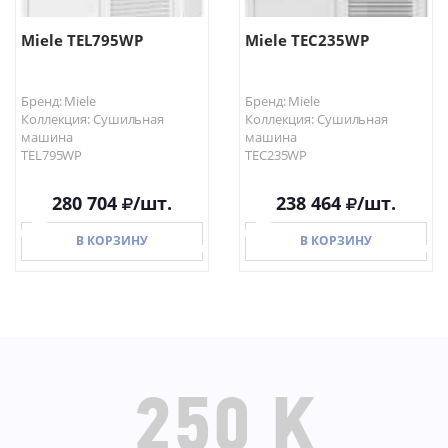
Miele TEL795WP
Miele TEC235WP
Бренд: Miele
Бренд: Miele
Коллекция: Сушильная
Коллекция: Сушильная
машина
машина
TEL795WP
TEC235WP
280 704
/шт.
238 464
/шт.
В КОРЗИНУ
В КОРЗИНУ
В КОРЗИНУ
В КОРЗИНУ
250 K