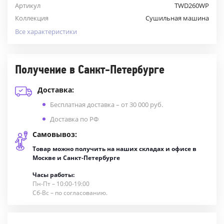
Артикул
TWD260WP
Коллекция
Сушильная машина
Все характеристики
Получение в Санкт-Петербурге
Доставка:
Бесплатная доставка – от 30 000 руб.
Доставка по РФ
Самовывоз:
Товар можно получить на наших складах и офисе в
Москве и Санкт-Петербурге
Часы работы:
Пн-Пт – 10:00-19:00
Сб-Вс – по согласованию.