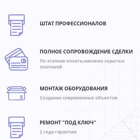
ШТАТ ПРОФЕССИОНАЛОВ
ПОЛНОЕ СОПРОВОЖДЕНИЕ СДЕЛКИ
По-этапная оплата,никаких скрытых
платежей
МОНТАЖ ОБОРУДОВАНИЯ
Создание современных объектов
РЕМОНТ "ПОД КЛЮЧ"
2 года гарантии