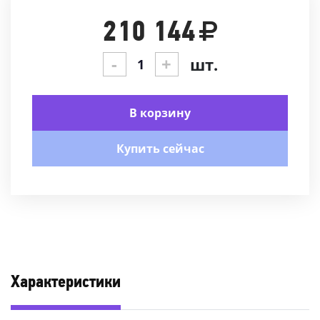
210 144
-
+
шт.
В корзину
Купить сейчас
Характеристики