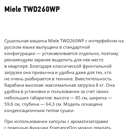
Miele TWD260WP
Сушильная машина Miele TWD260WP с интерфейсом на
русском языке выпущена в стандартной
конфигурации — устанавливается отдельно, поэтому
рекомендуем заранее выделить для нее место
в квартире. Благодаря классической фронтальной
загрузке она привычна и удобна даже для тех, кто
не очень разбирается в технике. Вместительность
барабана высокая: максимальная загрузка 8 кг. Она
удобна в установке и пользовании за счет своих
небольших габаритов: высота — 85 см, ширина —
59,6 см, глубина — 64,3 см. Модель оснащена
конденсационным типом сушки.
При использовании капсулы с ароматизаторами
с помощью функции FragranceDos можно придать