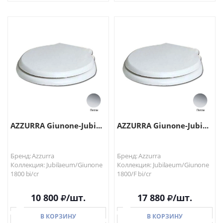
В КОРЗИНУ
В КОРЗИНУ
AZZURRA Giunone-Jubi...
AZZURRA Giunone-Jubi...
Бренд: Azzurra
Бренд: Azzurra
Коллекция: Jubilaeum/Giunone
Коллекция: Jubilaeum/Giunone
1800 bi/cr
1800/F bi/cr
10 800
/шт.
17 880
/шт.
В КОРЗИНУ
В КОРЗИНУ