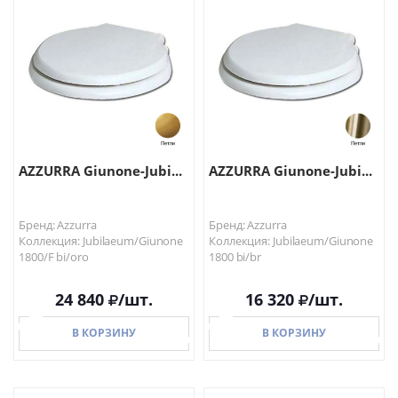
AZZURRA Giunone-Jubi...
AZZURRA Giunone-Jubi...
Бренд: Azzurra
Бренд: Azzurra
Коллекция: Jubilaeum/Giunone
Коллекция: Jubilaeum/Giunone
1800/F bi/oro
1800 bi/br
24 840
/шт.
16 320
/шт.
В КОРЗИНУ
В КОРЗИНУ