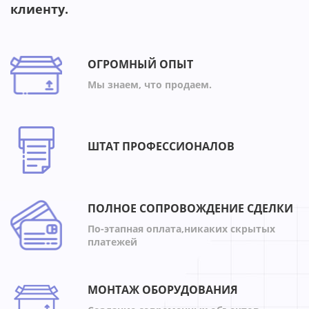
клиенту.
ОГРОМНЫЙ ОПЫТ
Мы знаем, что продаем.
ШТАТ ПРОФЕССИОНАЛОВ
ПОЛНОЕ СОПРОВОЖДЕНИЕ СДЕЛКИ
По-этапная оплата,никаких скрытых
платежей
МОНТАЖ ОБОРУДОВАНИЯ