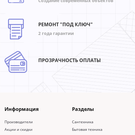
Создание современных объектов
РЕМОНТ "ПОД КЛЮЧ"
2 года гарантии
ПРОЗРАЧНОСТЬ ОПЛАТЫ
Информация
Разделы
Производители
Сантехника
Акции и скидки
Бытовая техника