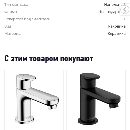
Тип монтажа
Напольный
Форма
Нестандартная
Отверстия под смеситель
1
Вид
Раковина
Материал
Керамика
С этим товаром покупают