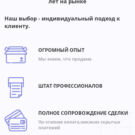
лет на рынке
Наш выбор - индивидуальный подход к
клиенту.
ОГРОМНЫЙ ОПЫТ
Мы знаем, что продаем.
ШТАТ ПРОФЕССИОНАЛОВ
ПОЛНОЕ СОПРОВОЖДЕНИЕ СДЕЛКИ
По-этапная оплата,никаких скрытых
платежей