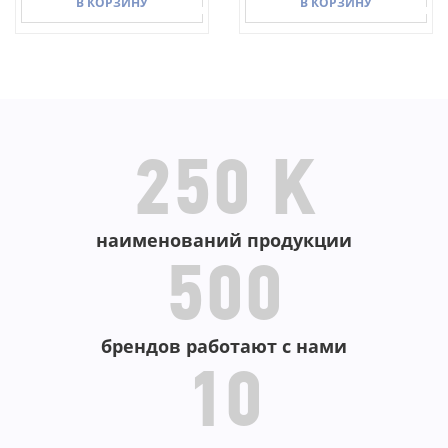
В КОРЗИНУ
В КОРЗИНУ
В КОРЗИНУ
В КОРЗИНУ
250 K
наименований продукции
500
брендов работают с нами
10