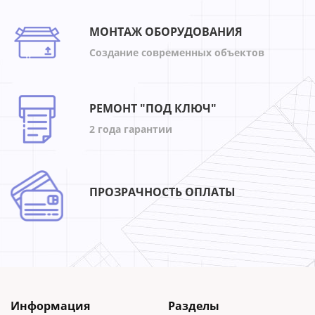
МОНТАЖ ОБОРУДОВАНИЯ
Создание современных объектов
РЕМОНТ "ПОД КЛЮЧ"
2 года гарантии
ПРОЗРАЧНОСТЬ ОПЛАТЫ
Информация
Разделы