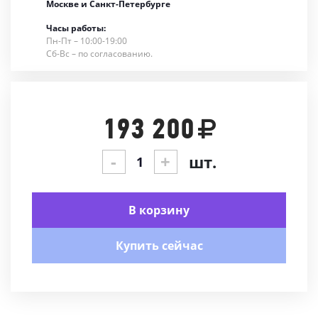
Москве и Санкт-Петербурге
Часы работы:
Пн-Пт – 10:00-19:00
Сб-Вс – по согласованию.
193 200
-
+
шт.
В корзину
Купить сейчас