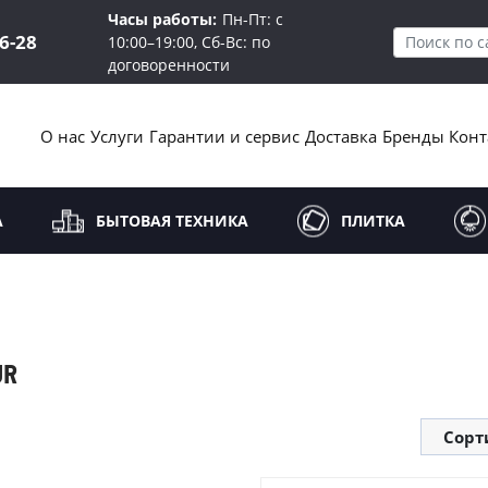
Часы работы:
Пн-Пт: с
16-28
10:00–19:00, Сб-Вс: по
договоренности
О нас
Услуги
Гарантии и сервис
Доставка
Бренды
Конт
А
БЫТОВАЯ ТЕХНИКА
ПЛИТКА
UR
Сорт