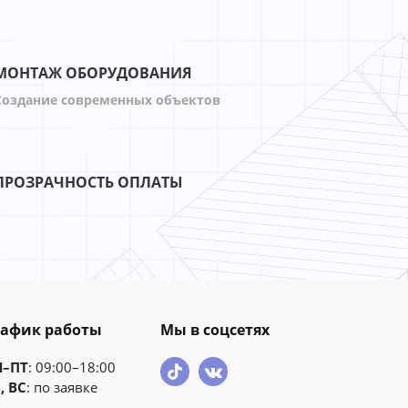
МОНТАЖ ОБОРУДОВАНИЯ
Создание современных объектов
ПРОЗРАЧНОСТЬ ОПЛАТЫ
рафик работы
Мы в соцсетях
Н–ПТ
: 09:00–18:00
, ВС
: по заявке