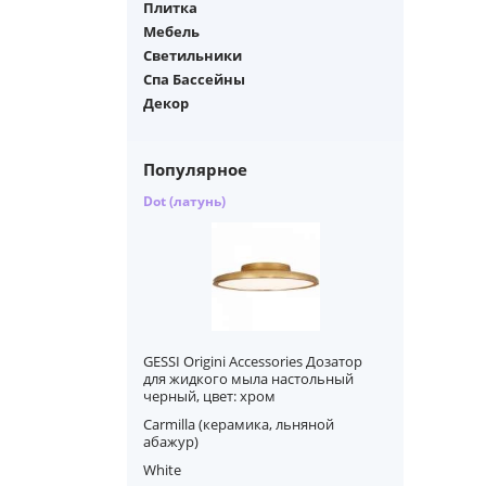
Плитка
Мебель
Светильники
Спа Бассейны
Декор
Популярное
Dot (латунь)
GESSI Origini Accessories Дозатор
для жидкого мыла настольный
черный, цвет: хром
Carmilla (керамика, льняной
абажур)
White