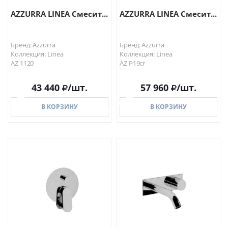
AZZURRA LINEA Смесит...
AZZURRA LINEA Смесит...
Бренд: Azzurra
Бренд: Azzurra
Коллекция: Linea
Коллекция: Linea
AZ 1120
AZ P19cr
43 440
/шт.
57 960
/шт.
В КОРЗИНУ
В КОРЗИНУ
В КОРЗИНУ
В КОРЗИНУ