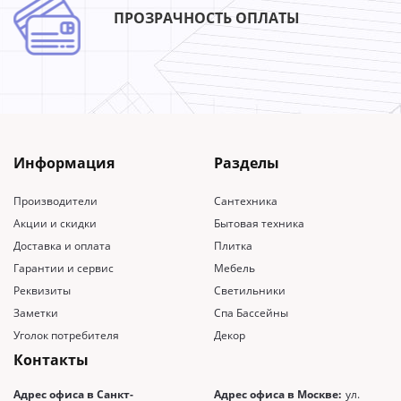
ПРОЗРАЧНОСТЬ ОПЛАТЫ
Информация
Разделы
Производители
Сантехника
Акции и скидки
Бытовая техника
Доставка и оплата
Плитка
Гарантии и сервис
Мебель
Реквизиты
Светильники
Заметки
Спа Бассейны
Уголок потребителя
Декор
Контакты
Адрес офиса в Санкт-
Адрес офиса в Москве:
ул.