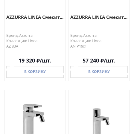
AZZURRA LINEA Смесит...
AZZURRA LINEA Смесит...
Бренд: Azzurra
Бренд: Azzurra
Коллекция: Linea
Коллекция: Linea
AZ 83A
AN P19cr
19 320
/шт.
57 240
/шт.
В КОРЗИНУ
В КОРЗИНУ
В КОРЗИНУ
В КОРЗИНУ