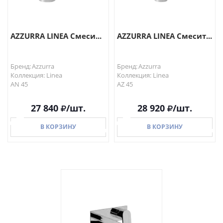
AZZURRA LINEA Смеси...
AZZURRA LINEA Смесит...
Бренд: Azzurra
Бренд: Azzurra
Коллекция: Linea
Коллекция: Linea
AN 45
AZ 45
27 840
/шт.
28 920
/шт.
В КОРЗИНУ
В КОРЗИНУ
В КОРЗИНУ
В КОРЗИНУ