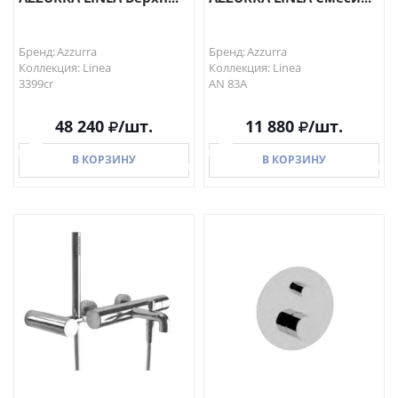
Бренд: Azzurra
Бренд: Azzurra
Коллекция: Linea
Коллекция: Linea
3399cr
AN 83A
48 240
/шт.
11 880
/шт.
В КОРЗИНУ
В КОРЗИНУ
В КОРЗИНУ
В КОРЗИНУ