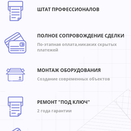
ШТАТ ПРОФЕССИОНАЛОВ
ПОЛНОЕ СОПРОВОЖДЕНИЕ СДЕЛКИ
По-этапная оплата,никаких скрытых
платежей
МОНТАЖ ОБОРУДОВАНИЯ
Создание современных объектов
РЕМОНТ "ПОД КЛЮЧ"
2 года гарантии