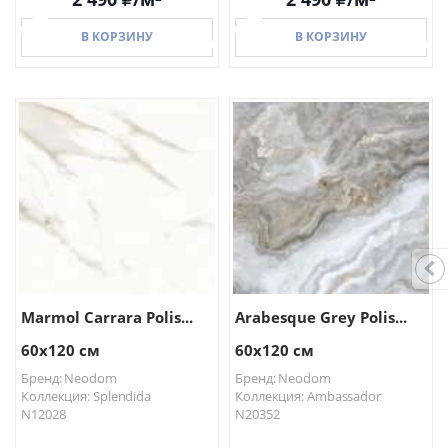
В КОРЗИНУ
В КОРЗИНУ
В КОРЗИНУ
В КОРЗИНУ
Marmol Carrara Polis...
Arabesque Grey Polis...
60x120 см
60x120 см
Бренд: Neodom
Бренд: Neodom
Коллекция: Splendida
Коллекция: Ambassador
N12028
N20352