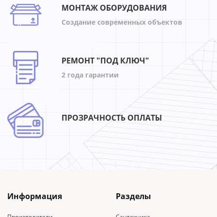
МОНТАЖ ОБОРУДОВАНИЯ
Создание современных объектов
РЕМОНТ "ПОД КЛЮЧ"
2 года гарантии
ПРОЗРАЧНОСТЬ ОПЛАТЫ
Информация
Разделы
Производители
Сантехника