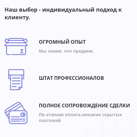
Наш выбор - индивидуальный подход к
клиенту.
ОГРОМНЫЙ ОПЫТ
Мы знаем, что продаем.
ШТАТ ПРОФЕССИОНАЛОВ
ПОЛНОЕ СОПРОВОЖДЕНИЕ СДЕЛКИ
По-этапная оплата,никаких скрытых
платежей