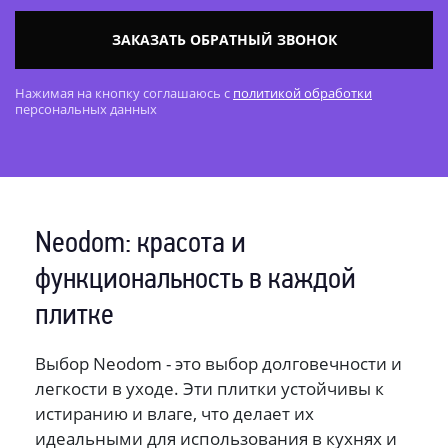
ЗАКАЗАТЬ ОБРАТНЫЙ ЗВОНОК
Нажимая на кнопку соглашаюсь с
политикой обработки
персональных данных
Neodom: красота и
функциональность в каждой
плитке
Выбор Neodom - это выбор долговечности и
легкости в уходе. Эти плитки устойчивы к
истиранию и влаге, что делает их
идеальными для использования в кухнях и