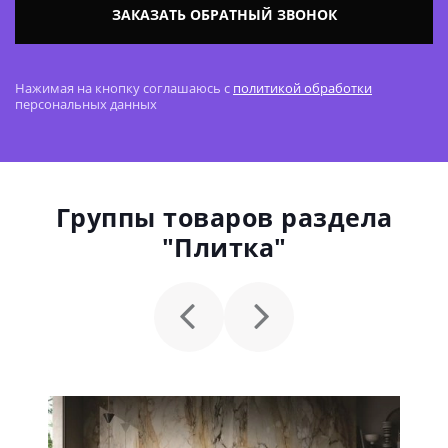
ЗАКАЗАТЬ ОБРАТНЫЙ ЗВОНОК
Нажимая на кнопку соглашаюсь с
политикой обработки
персональных данных
Группы товаров раздела
"Плитка"