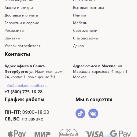
Акции и скидки
Бытовая техника
Доставка и оплата
Плитка
Гарантии и сервис
Мебель
Реквизиты
Светильники
Заметки
Спа Бассейны
Уголок потребителя
Декор
Контакты
Адрес офиса в Санкт-
Адрес офиса в Москве:
ул.
Петербурге:
ул. Наличная, дом
Маршала Бирюзова, 4, корп. 1,
24, корпус 1, помещение 7Н
Москва
info@otpoladopotolka.ru
+7 (800) 775-16-28
График работы
Мы в соцсетях
ПН–ПТ
: 09:00–18:00
СБ, ВС
: по заявке