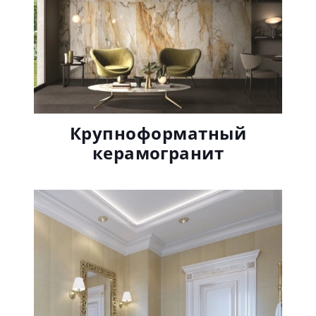
Крупноформатный
керамогранит