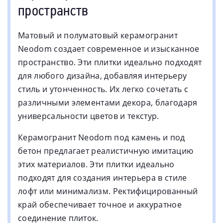
пространств
Матовый и полуматовый керамогранит
Neodom создает современное и изысканное
пространство. Эти плитки идеально подходят
для любого дизайна, добавляя интерьеру
стиль и утонченность. Их легко сочетать с
различными элементами декора, благодаря
универсальности цветов и текстур.
Керамогранит Neodom под камень и под
бетон предлагает реалистичную имитацию
этих материалов. Эти плитки идеально
подходят для создания интерьера в стиле
лофт или минимализм. Ректифицированный
край обеспечивает точное и аккуратное
соединение плиток.