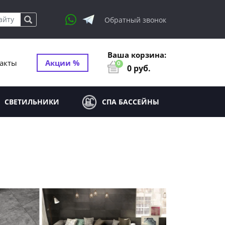
Обратный звонок
Ваша корзина:
акты
Акции %
0
0
руб.
СВЕТИЛЬНИКИ
СПА БАССЕЙНЫ