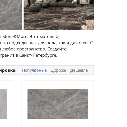
 Stone&More. Этот матовый,
 подходит как для пола, так и для стен. С
в любое пространство. Создайте
ранит в Санкт-Петербурге.
ировка:
Популярные
Дороже
Дешевле