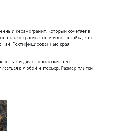
енный керамогранит, который сочетает в
не только красива, но и износостойка, что
ений. Ректифицированные края
лов, так и для оформления стен.
исаться в любой интерьер. Размер плитки
.