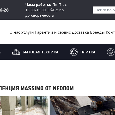
Часы работы:
Пн-Пт: с
16-28
10:00–19:00, Сб-Вс: по
договоренности
О нас
Услуги
Гарантии и сервис
Доставка
Бренды
Конт
А
БЫТОВАЯ ТЕХНИКА
ПЛИТКА
ЛЕКЦИЯ MASSIMO ОТ NEODOM