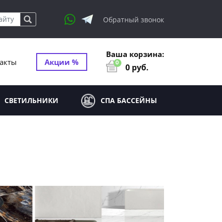
Обратный звонок
Ваша корзина:
акты
Акции %
0
0
руб.
СВЕТИЛЬНИКИ
СПА БАССЕЙНЫ