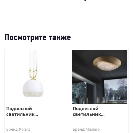
-
Посмотрите также
Подвесной
Подвесной
светильник...
светильник...
Бренд: Kolarz
Бренд: Masiero