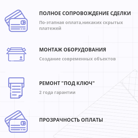
ПОЛНОЕ СОПРОВОЖДЕНИЕ СДЕЛКИ
По-этапная оплата,никаких скрытых
платежей
МОНТАЖ ОБОРУДОВАНИЯ
Создание современных объектов
РЕМОНТ "ПОД КЛЮЧ"
2 года гарантии
ПРОЗРАЧНОСТЬ ОПЛАТЫ