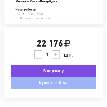
Москве и Санкт-Петербурге
Часы работы:
Пн-Пт – 10:00-19:00
Сб-Вс – по согласованию.
22 176
-
+
шт.
В корзину
Купить сейчас