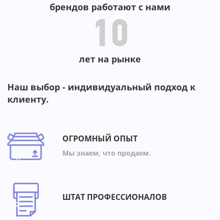
брендов работают с нами
10
лет на рынке
Наш выбор - индивидуальный подход к
клиенту.
ОГРОМНЫЙ ОПЫТ
Мы знаем, что продаем.
ШТАТ ПРОФЕССИОНАЛОВ