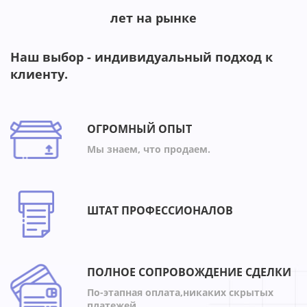
лет на рынке
Наш выбор - индивидуальный подход к
клиенту.
ОГРОМНЫЙ ОПЫТ
Мы знаем, что продаем.
ШТАТ ПРОФЕССИОНАЛОВ
ПОЛНОЕ СОПРОВОЖДЕНИЕ СДЕЛКИ
По-этапная оплата,никаких скрытых
платежей