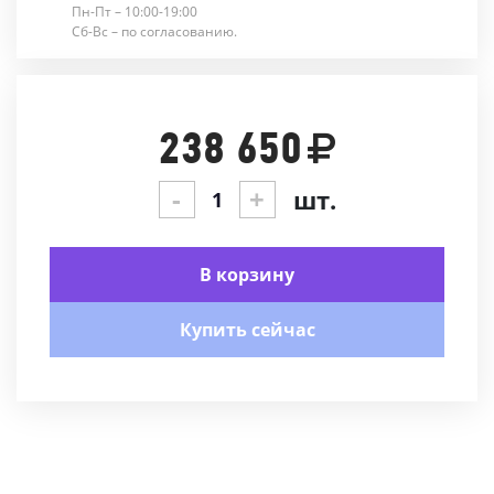
Пн-Пт – 10:00-19:00
Сб-Вс – по согласованию.
238 650
-
+
шт.
В корзину
Купить сейчас