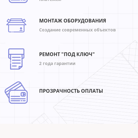
МОНТАЖ ОБОРУДОВАНИЯ
Создание современных объектов
РЕМОНТ "ПОД КЛЮЧ"
2 года гарантии
ПРОЗРАЧНОСТЬ ОПЛАТЫ