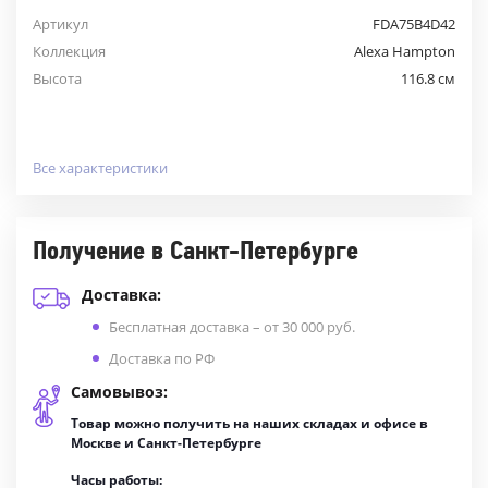
Артикул
FDA75B4D42
Коллекция
Alexa Hampton
Высота
116.8 см
Все характеристики
Получение в Санкт-Петербурге
Доставка:
Бесплатная доставка – от 30 000 руб.
Доставка по РФ
Самовывоз:
Товар можно получить на наших складах и офисе в
Москве и Санкт-Петербурге
Часы работы: