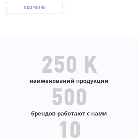
В КОРЗИНУ
В КОРЗИНУ
250 K
наименований продукции
500
брендов работают с нами
10