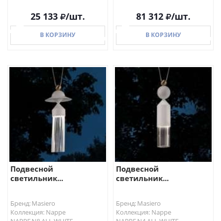
25 133
/шт.
81 312
/шт.
В КОРЗИНУ
В КОРЗИНУ
В КОРЗИНУ
В КОРЗИНУ
Подвесной
Подвесной
светильник...
светильник...
Бренд: Masiero
Бренд: Masiero
Коллекция: Nappe
Коллекция: Nappe