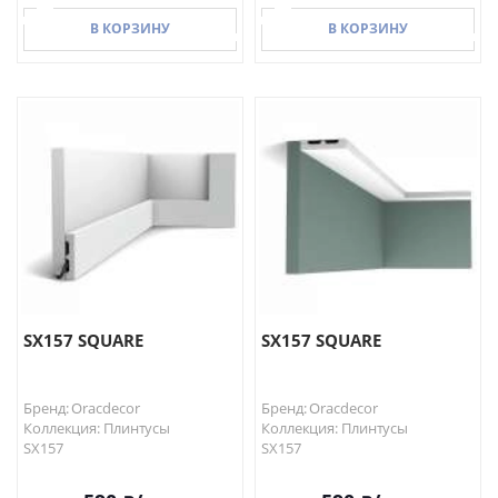
В КОРЗИНУ
В КОРЗИНУ
В КОРЗИНУ
В КОРЗИНУ
SX157 SQUARE
SX157 SQUARE
Бренд: Oracdecor
Бренд: Oracdecor
Коллекция: Плинтусы
Коллекция: Плинтусы
SX157
SX157