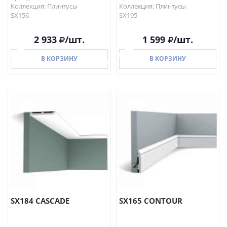
Коллекция: Плинтусы
Коллекция: Плинтусы
SX156
SX195
2 933
/шт.
1 599
/шт.
В КОРЗИНУ
В КОРЗИНУ
В КОРЗИНУ
В КОРЗИНУ
SX184 CASCADE
SX165 CONTOUR