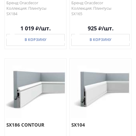
Бренд: Oracdecor
Бренд: Oracdecor
Коллекция: Плинтусы
Коллекция: Плинтусы
SX184
SX165
1 019
/шт.
925
/шт.
В КОРЗИНУ
В КОРЗИНУ
В КОРЗИНУ
В КОРЗИНУ
SX186 CONTOUR
SX104