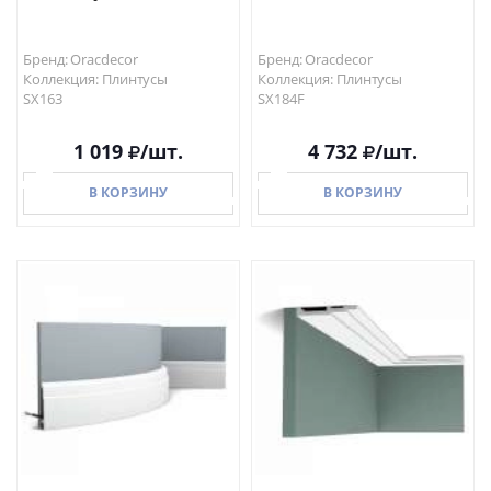
Бренд: Oracdecor
Бренд: Oracdecor
Коллекция: Плинтусы
Коллекция: Плинтусы
SX163
SX184F
1 019
/шт.
4 732
/шт.
В КОРЗИНУ
В КОРЗИНУ
В КОРЗИНУ
В КОРЗИНУ