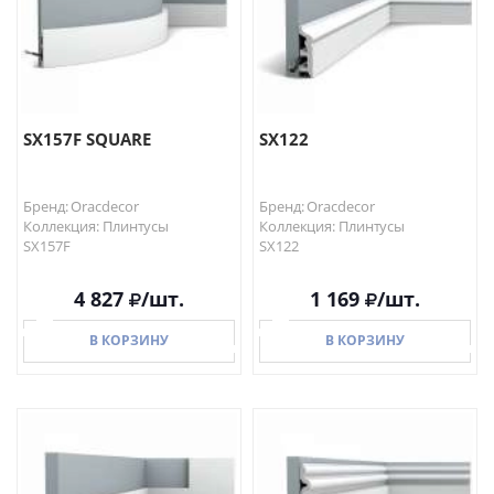
SX157F SQUARE
SX122
Бренд: Oracdecor
Бренд: Oracdecor
Коллекция: Плинтусы
Коллекция: Плинтусы
SX157F
SX122
4 827
/шт.
1 169
/шт.
В КОРЗИНУ
В КОРЗИНУ
В КОРЗИНУ
В КОРЗИНУ