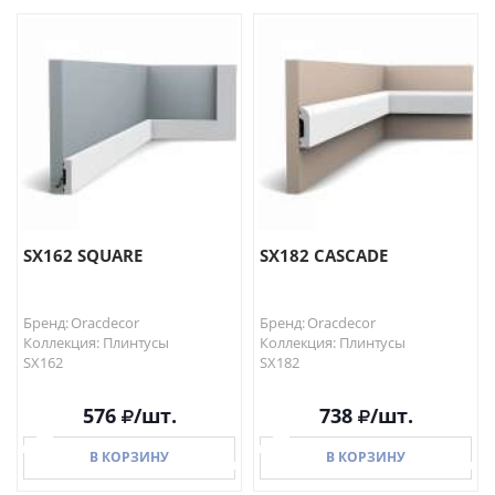
В КОРЗИНУ
В КОРЗИНУ
SX162 SQUARE
SX182 CASCADE
Бренд: Oracdecor
Бренд: Oracdecor
Коллекция: Плинтусы
Коллекция: Плинтусы
SX162
SX182
576
/шт.
738
/шт.
В КОРЗИНУ
В КОРЗИНУ