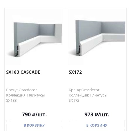
В КОРЗИНУ
В КОРЗИНУ
SX183 CASCADE
SX172
Бренд: Oracdecor
Бренд: Oracdecor
Коллекция: Плинтусы
Коллекция: Плинтусы
SX183
SX172
790
/шт.
973
/шт.
В КОРЗИНУ
В КОРЗИНУ