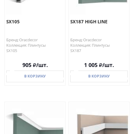
SX105
SX187 HIGH LINE
Бренд: Oracdecor
Бренд: Oracdecor
Коллекция: Плинтусы
Коллекция: Плинтусы
SX105
SX187
905
/шт.
1 005
/шт.
В КОРЗИНУ
В КОРЗИНУ
В КОРЗИНУ
В КОРЗИНУ