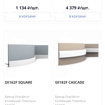
1 134
/шт.
4 379
/шт.
В КОРЗИНУ
В КОРЗИНУ
В КОРЗИНУ
В КОРЗИНУ
SX162F SQUARE
SX182F CASCADE
Бренд: Oracdecor
Бренд: Oracdecor
Коллекция: Плинтусы
Коллекция: Плинтусы