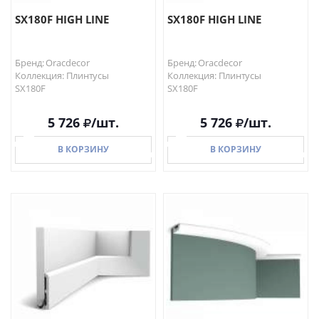
SX180F HIGH LINE
SX180F HIGH LINE
Бренд: Oracdecor
Бренд: Oracdecor
Коллекция: Плинтусы
Коллекция: Плинтусы
SX180F
SX180F
5 726
/шт.
5 726
/шт.
В КОРЗИНУ
В КОРЗИНУ
В КОРЗИНУ
В КОРЗИНУ