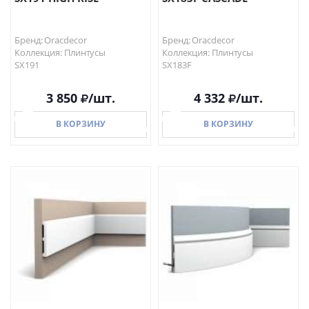
Бренд: Oracdecor
Бренд: Oracdecor
Коллекция: Плинтусы
Коллекция: Плинтусы
SX191
SX183F
3 850
/шт.
4 332
/шт.
В КОРЗИНУ
В КОРЗИНУ
В КОРЗИНУ
В КОРЗИНУ