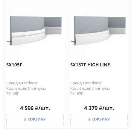
В КОРЗИНУ
В КОРЗИНУ
SX105F
SX187F HIGH LINE
Бренд: Oracdecor
Бренд: Oracdecor
Коллекция: Плинтусы
Коллекция: Плинтусы
SX105F
SX187F
4 596
/шт.
4 379
/шт.
В КОРЗИНУ
В КОРЗИНУ