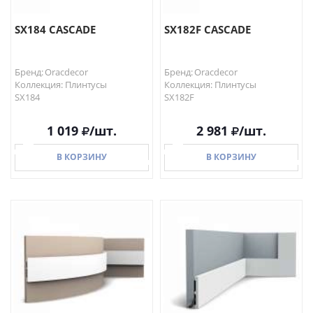
SX184 CASCADE
SX182F CASCADE
Бренд: Oracdecor
Бренд: Oracdecor
Коллекция: Плинтусы
Коллекция: Плинтусы
SX184
SX182F
1 019
/шт.
2 981
/шт.
В КОРЗИНУ
В КОРЗИНУ
В КОРЗИНУ
В КОРЗИНУ