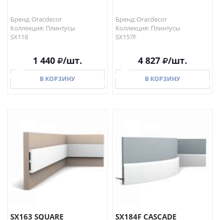
Бренд: Oracdecor
Бренд: Oracdecor
Коллекция: Плинтусы
Коллекция: Плинтусы
SX118
SX157F
1 440
/шт.
4 827
/шт.
В КОРЗИНУ
В КОРЗИНУ
В КОРЗИНУ
В КОРЗИНУ
SX163 SQUARE
SX184F CASCADE