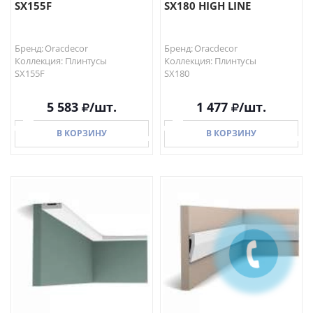
SX155F
SX180 HIGH LINE
Бренд: Oracdecor
Бренд: Oracdecor
Коллекция: Плинтусы
Коллекция: Плинтусы
SX155F
SX180
5 583
/шт.
1 477
/шт.
В КОРЗИНУ
В КОРЗИНУ
В КОРЗИНУ
В КОРЗИНУ