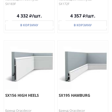
SX183F
SX172F
4 332
/шт.
4 357
/шт.
В КОРЗИНУ
В КОРЗИНУ
В КОРЗИНУ
В КОРЗИНУ
SX156 HIGH HEELS
SX195 HAMBURG
Бренд: Oracdecor
Бренд: Oracdecor