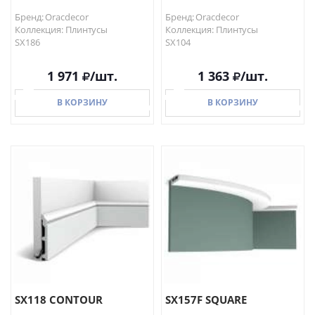
Бренд: Oracdecor
Бренд: Oracdecor
Коллекция: Плинтусы
Коллекция: Плинтусы
SX186
SX104
1 971
/шт.
1 363
/шт.
В КОРЗИНУ
В КОРЗИНУ
В КОРЗИНУ
В КОРЗИНУ
SX118 CONTOUR
SX157F SQUARE