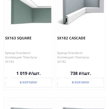
SX163 SQUARE
SX182 CASCADE
Бренд: Oracdecor
Бренд: Oracdecor
Коллекция: Плинтусы
Коллекция: Плинтусы
SX163
SX182
1 019
/шт.
738
/шт.
В КОРЗИНУ
В КОРЗИНУ