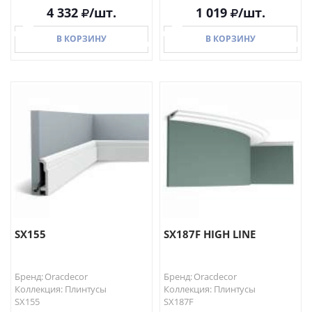
4 332
/шт.
1 019
/шт.
В КОРЗИНУ
В КОРЗИНУ
В КОРЗИНУ
В КОРЗИНУ
SX155
SX187F HIGH LINE
Бренд: Oracdecor
Бренд: Oracdecor
Коллекция: Плинтусы
Коллекция: Плинтусы
SX155
SX187F