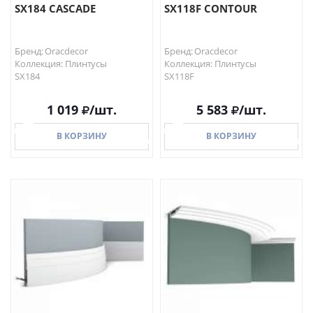
SX184 CASCADE
SX118F CONTOUR
Бренд: Oracdecor
Бренд: Oracdecor
Коллекция: Плинтусы
Коллекция: Плинтусы
SX184
SX118F
1 019
/шт.
5 583
/шт.
В КОРЗИНУ
В КОРЗИНУ
В КОРЗИНУ
В КОРЗИНУ