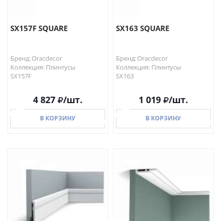
SX157F SQUARE
SX163 SQUARE
Бренд: Oracdecor
Бренд: Oracdecor
Коллекция: Плинтусы
Коллекция: Плинтусы
SX157F
SX163
4 827
/шт.
1 019
/шт.
В КОРЗИНУ
В КОРЗИНУ
В КОРЗИНУ
В КОРЗИНУ