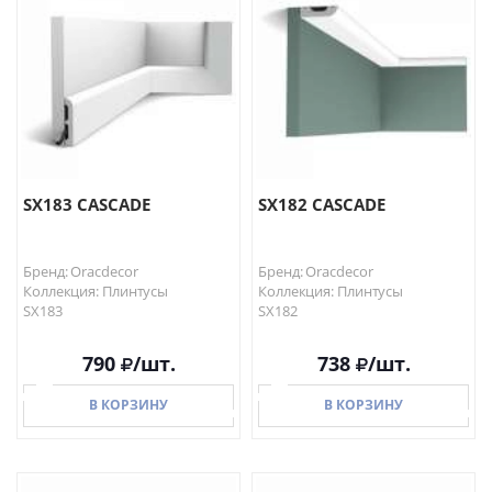
В КОРЗИНУ
В КОРЗИНУ
SX183 CASCADE
SX182 CASCADE
Бренд: Oracdecor
Бренд: Oracdecor
Коллекция: Плинтусы
Коллекция: Плинтусы
SX183
SX182
790
/шт.
738
/шт.
В КОРЗИНУ
В КОРЗИНУ