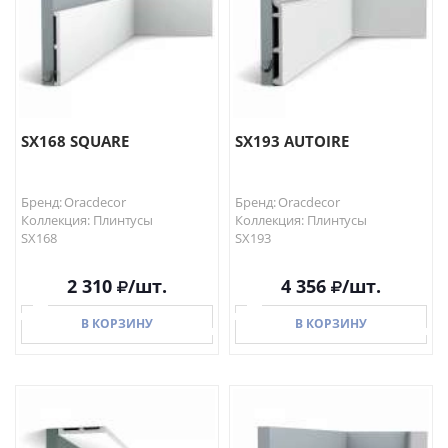
SX168 SQUARE
SX193 AUTOIRE
Бренд: Oracdecor
Бренд: Oracdecor
Коллекция: Плинтусы
Коллекция: Плинтусы
SX168
SX193
2 310
/шт.
4 356
/шт.
В КОРЗИНУ
В КОРЗИНУ
В КОРЗИНУ
В КОРЗИНУ