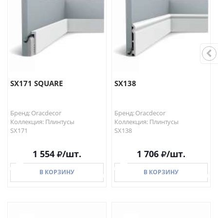
В КОРЗИНУ
В КОРЗИНУ
SX171 SQUARE
SX138
Бренд: Oracdecor
Бренд: Oracdecor
Коллекция: Плинтусы
Коллекция: Плинтусы
SX171
SX138
1 554
/шт.
1 706
/шт.
В КОРЗИНУ
В КОРЗИНУ