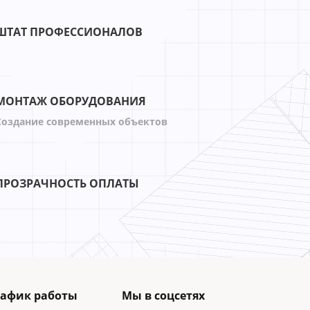
ШТАТ ПРОФЕССИОНАЛОВ
МОНТАЖ ОБОРУДОВАНИЯ
Создание современных объектов
ПРОЗРАЧНОСТЬ ОПЛАТЫ
рафик работы
Мы в соцсетях