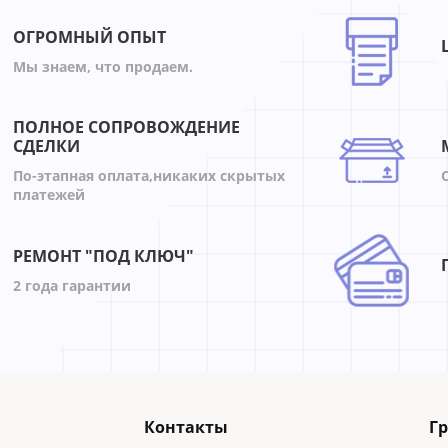
ОГРОМНЫЙ ОПЫТ
Мы знаем, что продаем.
ПОЛНОЕ СОПРОВОЖДЕНИЕ
СДЕЛКИ
По-этапная оплата,никаких скрытых
платежей
РЕМОНТ "ПОД КЛЮЧ"
2 года гарантии
Контакты
Г