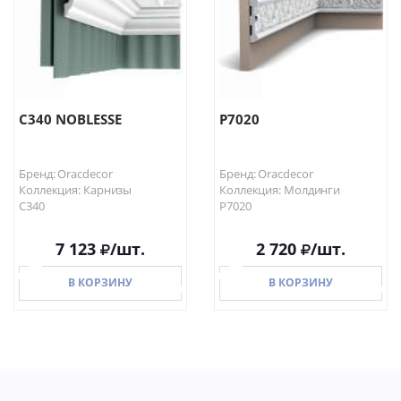
C340 NOBLESSE
P7020
Бренд: Oracdecor
Бренд: Oracdecor
Коллекция: Карнизы
Коллекция: Молдинги
C340
P7020
7 123
/шт.
2 720
/шт.
В КОРЗИНУ
В КОРЗИНУ
В КОРЗИНУ
В КОРЗИНУ