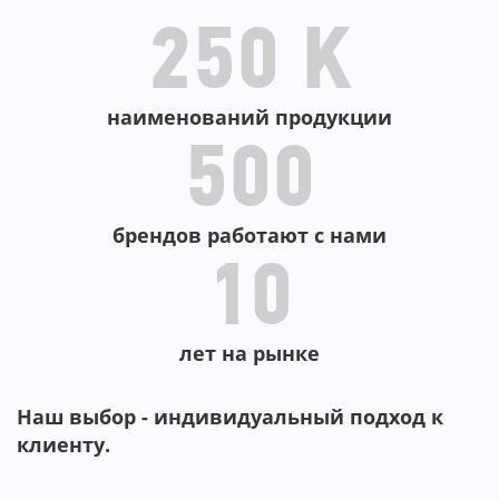
250 K
наименований продукции
500
брендов работают с нами
10
лет на рынке
Наш выбор - индивидуальный подход к
клиенту.