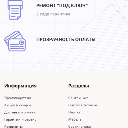
РЕМОНТ "ПОД КЛЮЧ"
2 года гарантии
ПРОЗРАЧНОСТЬ ОПЛАТЫ
Информация
Разделы
Производители
Сантехника
Акции и скидки
Бытовая техника
Доставка и оплата
Плитка
Гарантии и сервис
Мебель
Реквизиты
Светильники