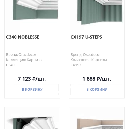
C340 NOBLESSE
CX197 U-STEPS
Бренд: Oracdecor
Бренд: Oracdecor
Коллекция: Карнизы
Коллекция: Карнизы
C340
CX197
7 123
/шт.
1 888
/шт.
В КОРЗИНУ
В КОРЗИНУ
В КОРЗИНУ
В КОРЗИНУ