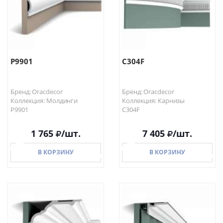
P9901
C304F
Бренд: Oracdecor
Бренд: Oracdecor
Коллекция: Молдинги
Коллекция: Карнизы
P9901
C304F
1 765
/шт.
7 405
/шт.
В КОРЗИНУ
В КОРЗИНУ
В КОРЗИНУ
В КОРЗИНУ