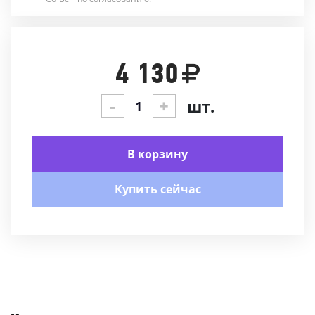
4 130
-
+
шт.
В корзину
Купить сейчас