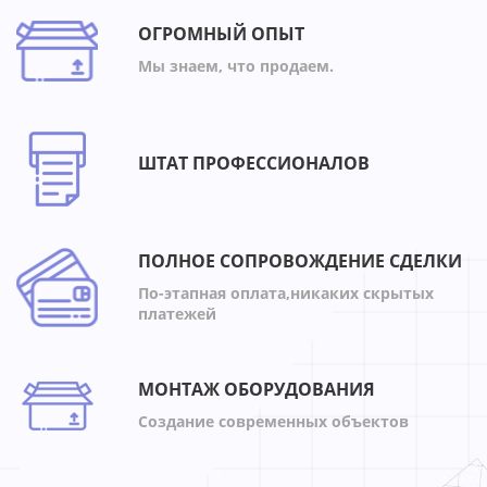
ОГРОМНЫЙ ОПЫТ
Мы знаем, что продаем.
ШТАТ ПРОФЕССИОНАЛОВ
ПОЛНОЕ СОПРОВОЖДЕНИЕ СДЕЛКИ
По-этапная оплата,никаких скрытых
платежей
МОНТАЖ ОБОРУДОВАНИЯ
Создание современных объектов