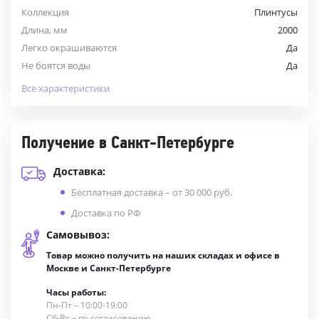
Коллекция
Плинтусы
Длина, мм
2000
Легко окрашиваются
Да
Не боятся воды
Да
Все характеристики
Получение в Санкт-Петербурге
Доставка:
Бесплатная доставка – от 30 000 руб.
Доставка по РФ
Самовывоз:
Товар можно получить на наших складах и офисе в
Москве и Санкт-Петербурге
Часы работы:
Пн-Пт – 10:00-19:00
Сб-Вс – по согласованию.