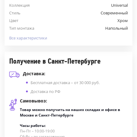
Коллекция
Universal
Стиль
Современный
Цвет
Хром
Тип монтажа
Напольный
Все характеристики
Получение в Санкт-Петербурге
Доставка:
Бесплатная доставка – от 30 000 руб.
Доставка по РФ
Самовывоз:
Товар можно получить на наших складах и офисе в
Москве и Санкт-Петербурге
Часы работы:
Пн-Пт – 10:00-19:00
Сб-Вс – по согласованию.