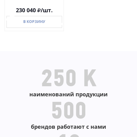
230 040
/шт.
В КОРЗИНУ
В КОРЗИНУ
250 K
наименований продукции
500
брендов работают с нами