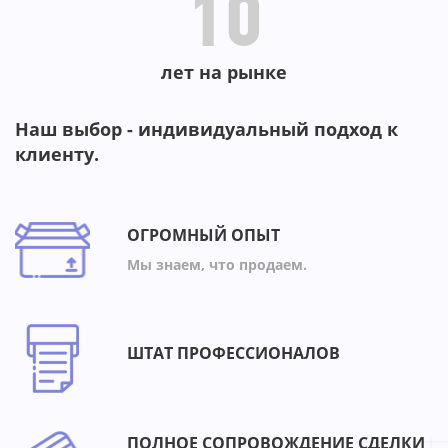
10
лет на рынке
Наш выбор - индивидуальный подход к
клиенту.
ОГРОМНЫЙ ОПЫТ
Мы знаем, что продаем.
ШТАТ ПРОФЕССИОНАЛОВ
ПОЛНОЕ СОПРОВОЖДЕНИЕ СДЕЛКИ