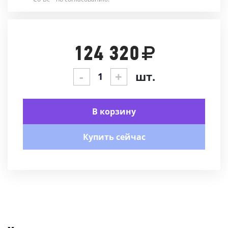
124 320
-
+
шт.
В корзину
Купить сейчас