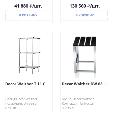
41 880
/шт.
130 560
/шт.
В КОРЗИНУ
В КОРЗИНУ
В КОРЗИНУ
В КОРЗИНУ
Decor Walther T 11 С...
Decor Walther DW 68 ...
Бренд: Decor Walther
Бренд: Decor Walther
Коллекция: Universal
Коллекция: Universal
0703100
0503605