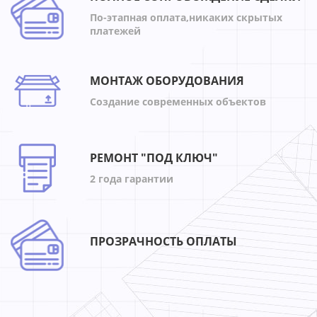
По-этапная оплата,никаких скрытых
платежей
МОНТАЖ ОБОРУДОВАНИЯ
Создание современных объектов
РЕМОНТ "ПОД КЛЮЧ"
2 года гарантии
ПРОЗРАЧНОСТЬ ОПЛАТЫ