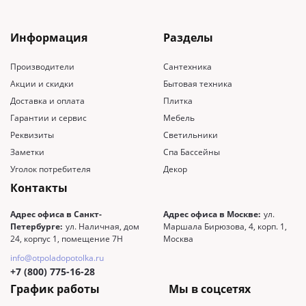
Информация
Разделы
Производители
Сантехника
Акции и скидки
Бытовая техника
Доставка и оплата
Плитка
Гарантии и сервис
Мебель
Реквизиты
Светильники
Заметки
Спа Бассейны
Уголок потребителя
Декор
Контакты
Адрес офиса в Санкт-
Адрес офиса в Москве:
ул.
Петербурге:
ул. Наличная, дом
Маршала Бирюзова, 4, корп. 1,
24, корпус 1, помещение 7Н
Москва
info@otpoladopotolka.ru
+7 (800) 775-16-28
График работы
Мы в соцсетях