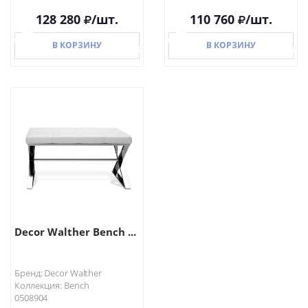
128 280
/шт.
110 760
/шт.
В КОРЗИНУ
В КОРЗИНУ
В КОРЗИНУ
В КОРЗИНУ
Decor Walther Bench ...
Бренд: Decor Walther
Коллекция: Bench
0508904