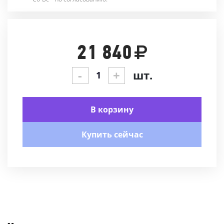
21 840
-
+
шт.
В корзину
Купить сейчас