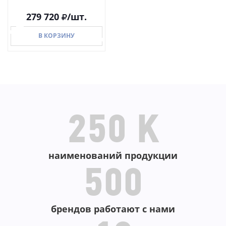
279 720
/шт.
В КОРЗИНУ
В КОРЗИНУ
250 K
наименований продукции
500
брендов работают с нами