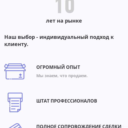
10
лет на рынке
Наш выбор - индивидуальный подход к
клиенту.
ОГРОМНЫЙ ОПЫТ
Мы знаем, что продаем.
ШТАТ ПРОФЕССИОНАЛОВ
ПОЛНОЕ СОПРОВОЖДЕНИЕ СДЕЛКИ