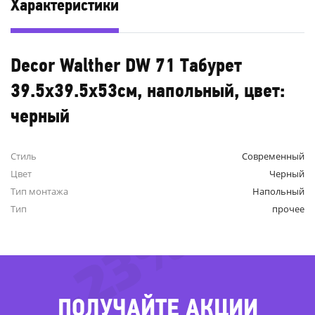
Характеристики
Decor Walther DW 71 Табурет
39.5x39.5x53см, напольный, цвет:
черный
Стиль
Современный
Цвет
Черный
Тип монтажа
Напольный
Тип
прочее
-23%
ПОЛУЧАЙТЕ АКЦИИ