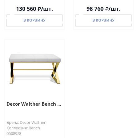
130 560
/шт.
98 760
/шт.
В КОРЗИНУ
В КОРЗИНУ
В КОРЗИНУ
В КОРЗИНУ
Decor Walther Bench ...
Бренд: Decor Walther
Коллекция: Bench
0508928