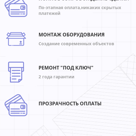
По-этапная оплата,никаких скрытых
платежей
МОНТАЖ ОБОРУДОВАНИЯ
Создание современных объектов
РЕМОНТ "ПОД КЛЮЧ"
2 года гарантии
ПРОЗРАЧНОСТЬ ОПЛАТЫ