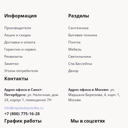
Информация
Разделы
Производители
Сантехника
Акции и скидки
Бытовая техника
Доставка и оплата
Плитка
Гарантии и сервис
Мебель
Реквизиты
Светильники
Заметки
Спа Бассейны
Уголок потребителя
Декор
Контакты
Адрес офиса в Санкт-
Адрес офиса в Москве:
ул.
Петербурге:
ул. Наличная, дом
Маршала Бирюзова, 4, корп. 1,
24, корпус 1, помещение 7Н
Москва
info@otpoladopotolka.ru
+7 (800) 775-16-28
График работы
Мы в соцсетях