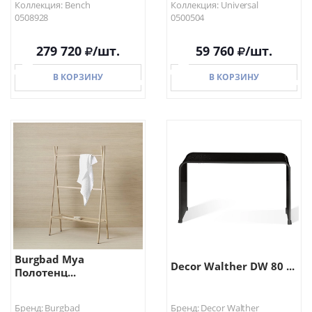
Коллекция: Bench
Коллекция: Universal
0508928
0500504
279 720
/шт.
59 760
/шт.
В КОРЗИНУ
В КОРЗИНУ
В КОРЗИНУ
В КОРЗИНУ
Burgbad Mya
Decor Walther DW 80 ...
Полотенц...
Бренд: Burgbad
Бренд: Decor Walther