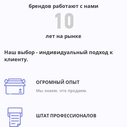
брендов работают с нами
10
лет на рынке
Наш выбор - индивидуальный подход к
клиенту.
ОГРОМНЫЙ ОПЫТ
Мы знаем, что продаем.
ШТАТ ПРОФЕССИОНАЛОВ