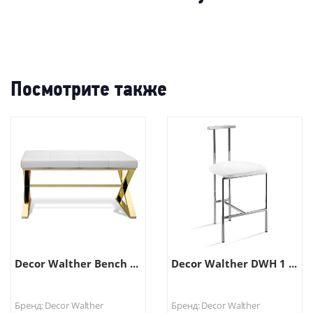
-7
Посмотрите также
Decor Walther Bench ...
Decor Walther DWH 1 ...
Бренд: Decor Walther
Бренд: Decor Walther