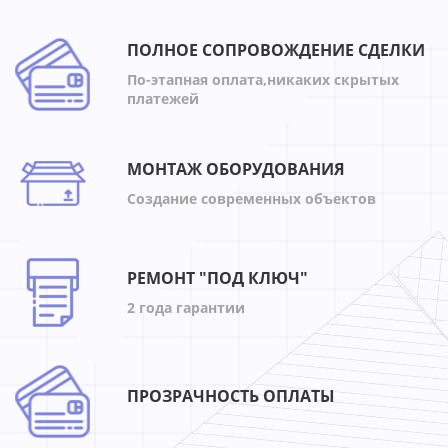
ПОЛНОЕ СОПРОВОЖДЕНИЕ СДЕЛКИ
По-этапная оплата,никаких скрытых
платежей
МОНТАЖ ОБОРУДОВАНИЯ
Создание современных объектов
РЕМОНТ "ПОД КЛЮЧ"
2 года гарантии
ПРОЗРАЧНОСТЬ ОПЛАТЫ