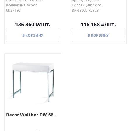
Коллекция: Wood
Коллекция: Coco
0927186
BANB070 F2853
135 360
/шт.
116 168
/шт.
В КОРЗИНУ
В КОРЗИНУ
В КОРЗИНУ
В КОРЗИНУ
Decor Walther DW 66 ...