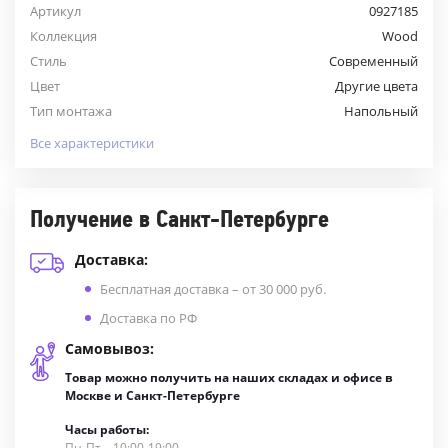
Артикул
0927185
Коллекция
Wood
Стиль
Современный
Цвет
Другие цвета
Тип монтажа
Напольный
Все характеристики
Получение в Санкт-Петербурге
Доставка:
Бесплатная доставка – от 30 000 руб.
Доставка по РФ
Самовывоз:
Товар можно получить на наших складах и офисе в
Москве и Санкт-Петербурге
Часы работы:
Пн-Пт – 10:00-19:00