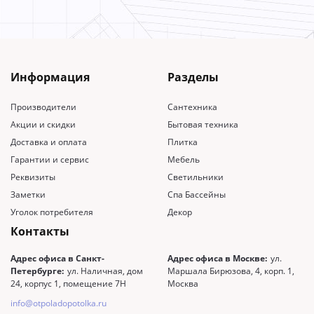
Информация
Разделы
Производители
Сантехника
Акции и скидки
Бытовая техника
Доставка и оплата
Плитка
Гарантии и сервис
Мебель
Реквизиты
Светильники
Заметки
Спа Бассейны
Уголок потребителя
Декор
Контакты
Адрес офиса в Санкт-
Адрес офиса в Москве:
ул.
Петербурге:
ул. Наличная, дом
Маршала Бирюзова, 4, корп. 1,
24, корпус 1, помещение 7Н
Москва
info@otpoladopotolka.ru