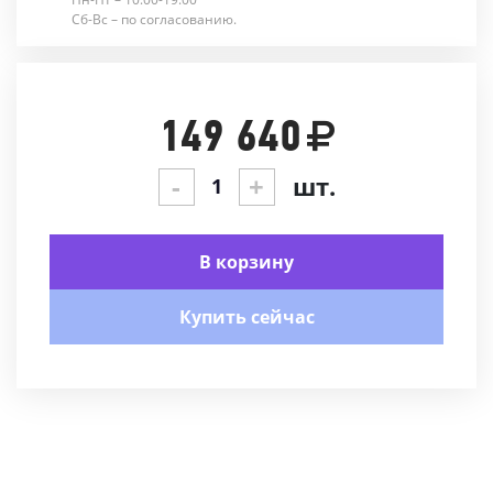
Сб-Вс – по согласованию.
149 640
-
+
шт.
В корзину
Купить сейчас