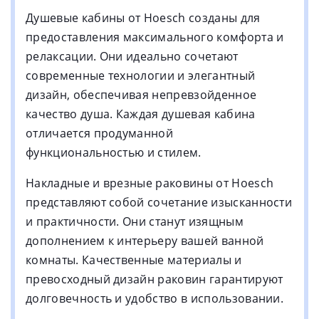
Душевые кабины от Hoesch созданы для
предоставления максимального комфорта и
релаксации. Они идеально сочетают
современные технологии и элегантный
дизайн, обеспечивая непревзойденное
качество душа. Каждая душевая кабина
отличается продуманной
функциональностью и стилем.
Накладные и врезные раковины от Hoesch
представляют собой сочетание изысканности
и практичности. Они станут изящным
дополнением к интерьеру вашей ванной
комнаты. Качественные материалы и
превосходный дизайн раковин гарантируют
долговечность и удобство в использовании.