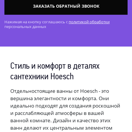
ЗАКАЗАТЬ ОБРАТНЫЙ ЗВОНОК
Нажимая на кнопку соглашаюсь с
политикой обработки
персональных данных
Стиль и комфорт в деталях
сантехники Hoesch
Отдельностоящие ванны от Hoesch - это
вершина элегантности и комфорта. Они
идеально подходят для создания роскошной
и расслабляющей атмосферы в вашей
ванной комнате. Дизайн и качество этих
ванн делают их центральным элементом