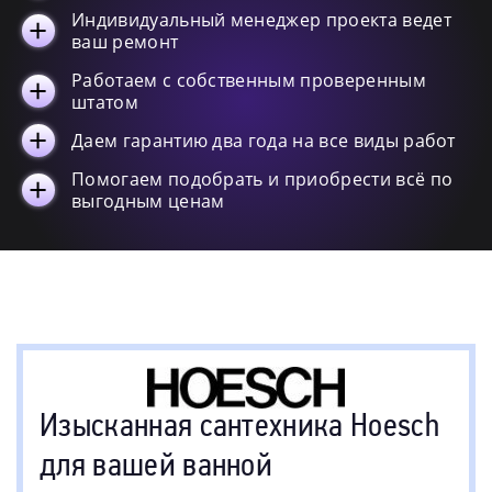
Индивидуальный менеджер проекта ведет
ваш ремонт
Работаем с собственным проверенным
штатом
Даем гарантию два года на все виды работ
Помогаем подобрать и приобрести всё по
выгодным ценам
Изысканная сантехника Hoesch
для вашей ванной