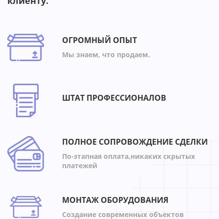
клиенту.
ОГРОМНЫЙ ОПЫТ
Мы знаем, что продаем.
ШТАТ ПРОФЕССИОНАЛОВ
ПОЛНОЕ СОПРОВОЖДЕНИЕ СДЕЛКИ
По-этапная оплата,никаких скрытых
платежей
МОНТАЖ ОБОРУДОВАНИЯ
Создание современных объектов