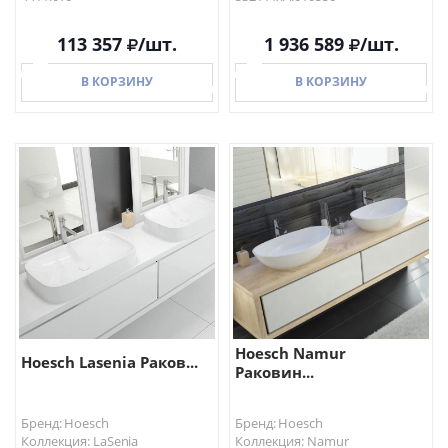
113 357
/шт.
1 936 589
/шт.
В КОРЗИНУ
В КОРЗИНУ
В КОРЗИНУ
В КОРЗИНУ
Hoesch Namur
Hoesch Lasenia Раков...
Раковин...
Бренд: Hoesch
Бренд: Hoesch
Коллекция: LaSenia
Коллекция: Namur