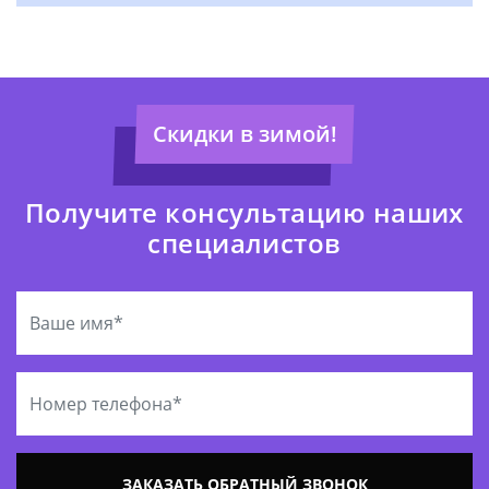
Скидки в зимой!
Получите консультацию наших
специалистов
ЗАКАЗАТЬ ОБРАТНЫЙ ЗВОНОК