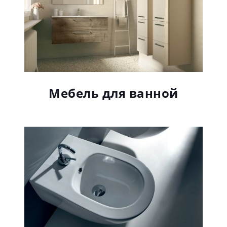
Мебель для ванной