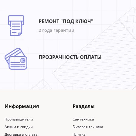
РЕМОНТ "ПОД КЛЮЧ"
2 года гарантии
ПРОЗРАЧНОСТЬ ОПЛАТЫ
Информация
Разделы
Производители
Сантехника
Акции и скидки
Бытовая техника
Доставка и оплата
Плитка