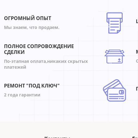
-5
ОГРОМНЫЙ ОПЫТ
Мы знаем, что продаем.
ПОЛНОЕ СОПРОВОЖДЕНИЕ
СДЕЛКИ
По-этапная оплата,никаких скрытых
платежей
РЕМОНТ "ПОД КЛЮЧ"
2 года гарантии