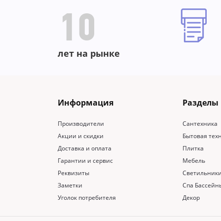
10
лет на рынке
Информация
Разделы
Производители
Сантехника
Акции и скидки
Бытовая тех
Доставка и оплата
Плитка
Гарантии и сервис
Мебель
Реквизиты
Светильник
Заметки
Спа Бассейн
Уголок потребителя
Декор