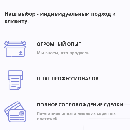
Наш выбор - индивидуальный подход к
клиенту.
ОГРОМНЫЙ ОПЫТ
Мы знаем, что продаем.
ШТАТ ПРОФЕССИОНАЛОВ
ПОЛНОЕ СОПРОВОЖДЕНИЕ СДЕЛКИ
По-этапная оплата,никаких скрытых
платежей