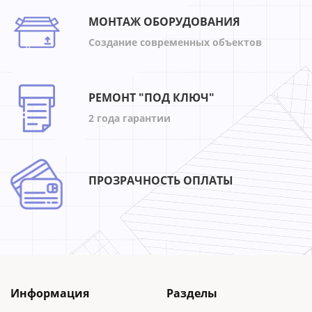
МОНТАЖ ОБОРУДОВАНИЯ
Создание современных объектов
РЕМОНТ "ПОД КЛЮЧ"
2 года гарантии
ПРОЗРАЧНОСТЬ ОПЛАТЫ
Информация
Разделы