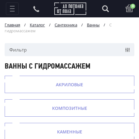
0
Главная
/
Каталог
/
Сантехника
/
Ванны
/
С
гидромассажем
Фильтр
ВАННЫ С ГИДРОМАССАЖЕМ
АКРИЛОВЫЕ
КОМПОЗИТНЫЕ
КАМЕННЫЕ