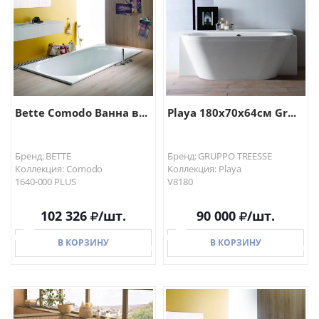
Bette Comodo Ванна в...
Playa 180x70x64см Gr...
Бренд: BETTE
Бренд: GRUPPO TREESSE
Коллекция: Comodo
Коллекция: Playa
1640-000 PLUS
V8180
102 326
/шт.
90 000
/шт.
В КОРЗИНУ
В КОРЗИНУ