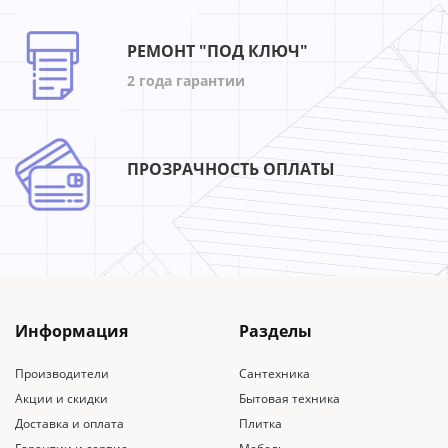
РЕМОНТ "ПОД КЛЮЧ"
2 года гарантии
ПРОЗРАЧНОСТЬ ОПЛАТЫ
Информация
Разделы
Производители
Сантехника
Акции и скидки
Бытовая техника
Доставка и оплата
Плитка