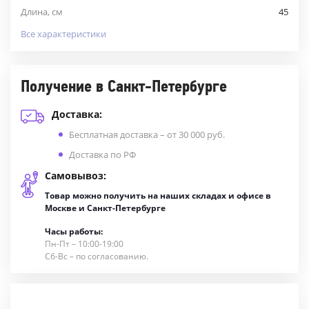
Длина, см
45
Все характеристики
Получение в Санкт-Петербурге
Доставка:
Бесплатная доставка – от 30 000 руб.
Доставка по РФ
Самовывоз:
Товар можно получить на наших складах и офисе в
Москве и Санкт-Петербурге
Часы работы:
Пн-Пт – 10:00-19:00
Сб-Вс – по согласованию.