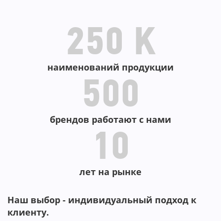
В КОРЗИНУ
250 K
наименований продукции
500
брендов работают с нами
10
лет на рынке
Наш выбор - индивидуальный подход к
клиенту.