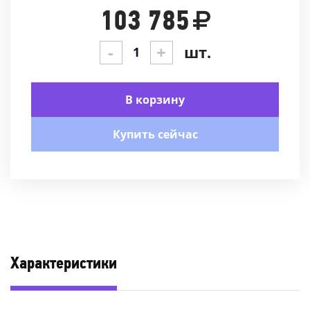
103 785
-
+
шт.
В корзину
Купить сейчас
Характеристики