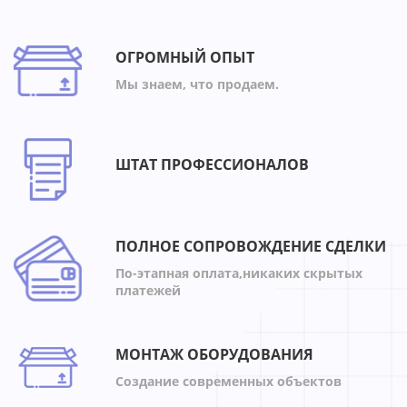
ОГРОМНЫЙ ОПЫТ
Мы знаем, что продаем.
ШТАТ ПРОФЕССИОНАЛОВ
ПОЛНОЕ СОПРОВОЖДЕНИЕ СДЕЛКИ
По-этапная оплата,никаких скрытых
платежей
МОНТАЖ ОБОРУДОВАНИЯ
Создание современных объектов