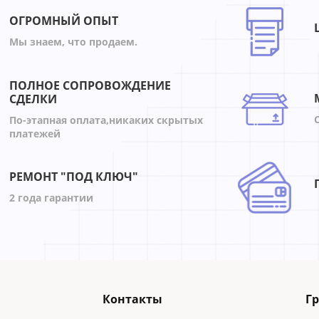
ОГРОМНЫЙ ОПЫТ
Мы знаем, что продаем.
ПОЛНОЕ СОПРОВОЖДЕНИЕ
СДЕЛКИ
По-этапная оплата,никаких скрытых
платежей
РЕМОНТ "ПОД КЛЮЧ"
2 года гарантии
Контакты
Г