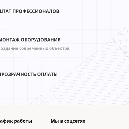
ШТАТ ПРОФЕССИОНАЛОВ
МОНТАЖ ОБОРУДОВАНИЯ
Создание современных объектов
ПРОЗРАЧНОСТЬ ОПЛАТЫ
рафик работы
Мы в соцсетях