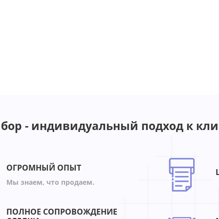
бор - индивидуальный подход к кли
ОГРОМНЫЙ ОПЫТ
Мы знаем, что продаем.
ПОЛНОЕ СОПРОВОЖДЕНИЕ