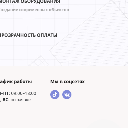
МОНТАЖ ОБОРУДОВАНИЯ
Создание современных объектов
ПРОЗРАЧНОСТЬ ОПЛАТЫ
рафик работы
Мы в соцсетях
Н–ПТ
: 09:00–18:00
, ВС
: по заявке