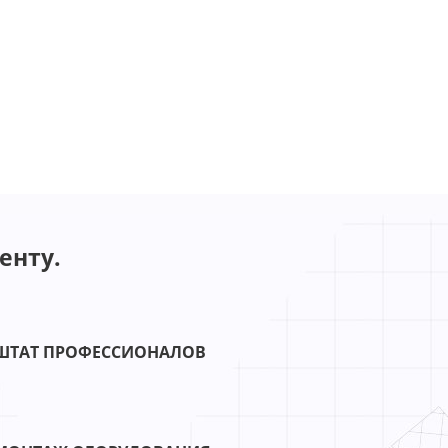
енту.
ШТАТ ПРОФЕССИОНАЛОВ