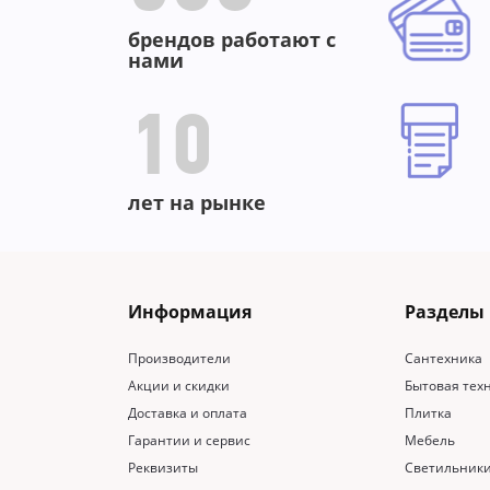
брендов работают с
нами
10
лет на рынке
Информация
Разделы
Производители
Сантехника
Акции и скидки
Бытовая тех
Доставка и оплата
Плитка
Гарантии и сервис
Мебель
Реквизиты
Светильник