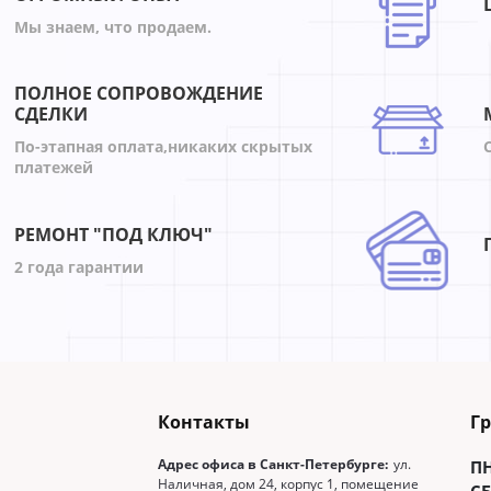
Мы знаем, что продаем.
ПОЛНОЕ СОПРОВОЖДЕНИЕ
СДЕЛКИ
По-этапная оплата,никаких скрытых
платежей
РЕМОНТ "ПОД КЛЮЧ"
2 года гарантии
Контакты
Г
Адрес офиса в Санкт-Петербурге:
ул.
П
Наличная, дом 24, корпус 1, помещение