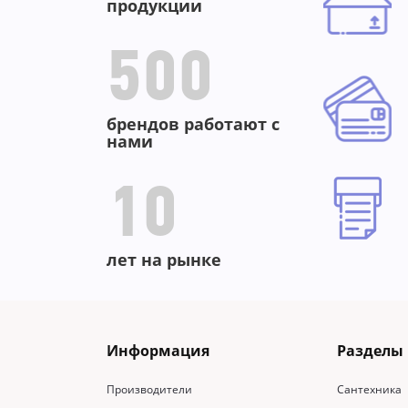
продукции
500
брендов работают с
нами
10
лет на рынке
Информация
Разделы
Производители
Сантехника