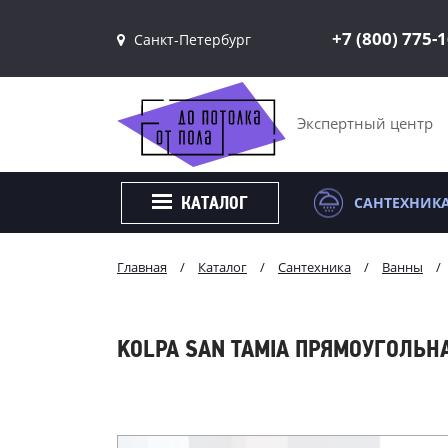
+7 (800) 775-
Санкт-Петербург
Санкт-Петербург
Москва
Экспертный центр
САНТЕХНИК
КАТАЛОГ
Главная
/
Каталог
/
Сантехника
/
Ванны
/
KOLPA SAN TAMIA ПРЯМОУГОЛЬН