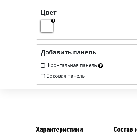
Цвет
Добавить панель
Фронтальная панель
Боковая панель
Характеристики
Состав 