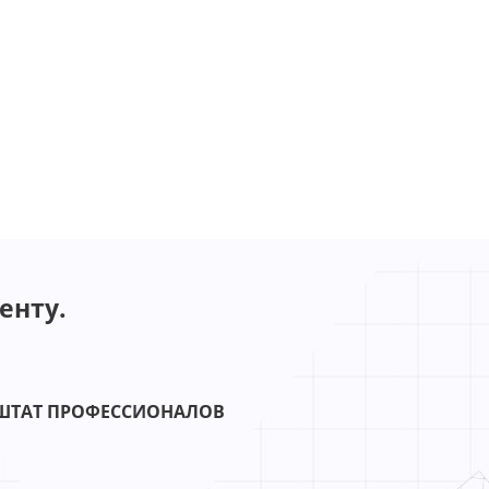
енту.
ШТАТ ПРОФЕССИОНАЛОВ