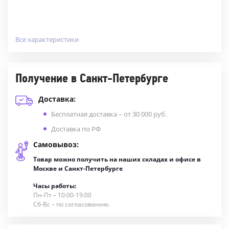
Все характеристики
Получение в Санкт-Петербурге
Доставка:
Бесплатная доставка – от 30 000 руб.
Доставка по РФ
Самовывоз:
Товар можно получить на наших складах и офисе в
Москве и Санкт-Петербурге
Часы работы:
Пн-Пт – 10:00-19:00
Сб-Вс – по согласованию.