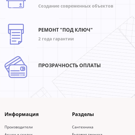
Создание современных объектов
РЕМОНТ "ПОД КЛЮЧ"
2 года гарантии
ПРОЗРАЧНОСТЬ ОПЛАТЫ
Информация
Разделы
Производители
Сантехника
Акции и скидки
Бытовая техника