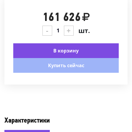
161 626
-
+
шт.
В корзину
Купить сейчас
Характеристики