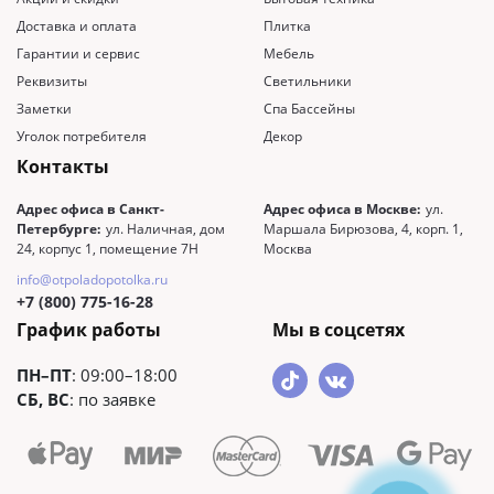
Доставка и оплата
Плитка
Гарантии и сервис
Мебель
Реквизиты
Светильники
Заметки
Спа Бассейны
Уголок потребителя
Декор
Контакты
Адрес офиса в Санкт-
Адрес офиса в Москве:
ул.
Петербурге:
ул. Наличная, дом
Маршала Бирюзова, 4, корп. 1,
24, корпус 1, помещение 7Н
Москва
info@otpoladopotolka.ru
+7 (800) 775-16-28
График работы
Мы в соцсетях
ПН–ПТ
: 09:00–18:00
СБ, ВС
: по заявке