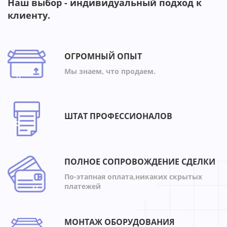
Наш выбор - индивидуальный подход к
клиенту.
ОГРОМНЫЙ ОПЫТ
Мы знаем, что продаем.
ШТАТ ПРОФЕССИОНАЛОВ
ПОЛНОЕ СОПРОВОЖДЕНИЕ СДЕЛКИ
По-этапная оплата,никаких скрытых
платежей
МОНТАЖ ОБОРУДОВАНИЯ