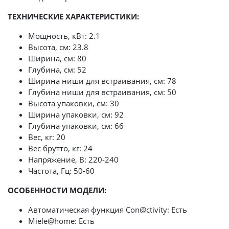
ТЕХНИЧЕСКИЕ ХАРАКТЕРИСТИКИ:
Мощность, кВт: 2.1
Высота, см: 23.8
Ширина, см: 80
Глубина, см: 52
Ширина ниши для встраивания, см: 78
Глубина ниши для встраивания, см: 50
Высота упаковки, см: 30
Ширина упаковки, см: 92
Глубина упаковки, см: 66
Вес, кг: 20
Вес брутто, кг: 24
Напряжение, В: 220-240
Частота, Гц: 50-60
ОСОБЕННОСТИ МОДЕЛИ:
Автоматическая функция Con@ctivity: Есть
Miele@home: Есть