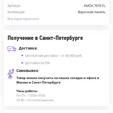
Артикул
KMDA 7676 FL
Коллекция
Варочная панель
Все характеристики
Получение в Санкт-Петербурге
Доставка:
Бесплатная доставка – от 30 000 руб.
Доставка по РФ
Самовывоз:
Товар можно получить на наших складах и офисе в
Москве и Санкт-Петербурге
Часы работы:
Пн-Пт – 10:00-19:00
Сб-Вс – по согласованию.