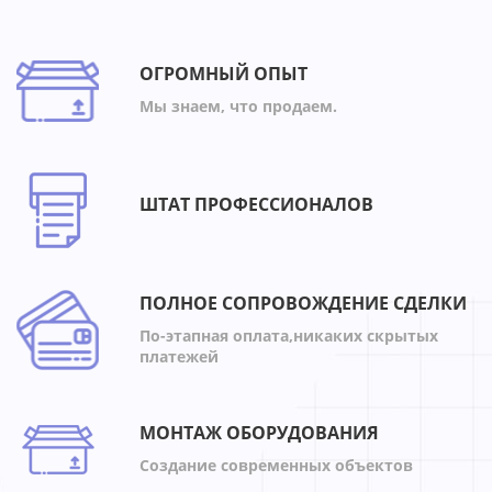
ОГРОМНЫЙ ОПЫТ
Мы знаем, что продаем.
ШТАТ ПРОФЕССИОНАЛОВ
ПОЛНОЕ СОПРОВОЖДЕНИЕ СДЕЛКИ
По-этапная оплата,никаких скрытых
платежей
МОНТАЖ ОБОРУДОВАНИЯ
Создание современных объектов