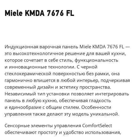
Miele KMDA 7676 FL
Индукционная варочная панель Miele KMDA 7676 FL —
это высокотехнологичное решение для вашей кухни,
которое сочетает в себе стиль, функциональность
и инновационные технологии. С черной
стеклокерамической поверхностью без рамки, она
гармонично впишется в любой интерьер, подчеркивая
современный дизайн и эстетику пространства.
Независимый тип установки позволяет интегрировать
панель в любую кухню, обеспечивая гладкость
и единообразие с общим стилем. Особенности
управления также делают эту модель уникальной.
Сенсорные элементы управления ComfortSelect
обеспечивают простоту и удобство использования,