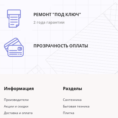
РЕМОНТ "ПОД КЛЮЧ"
2 года гарантии
ПРОЗРАЧНОСТЬ ОПЛАТЫ
Информация
Разделы
Производители
Сантехника
Акции и скидки
Бытовая техника
Доставка и оплата
Плитка