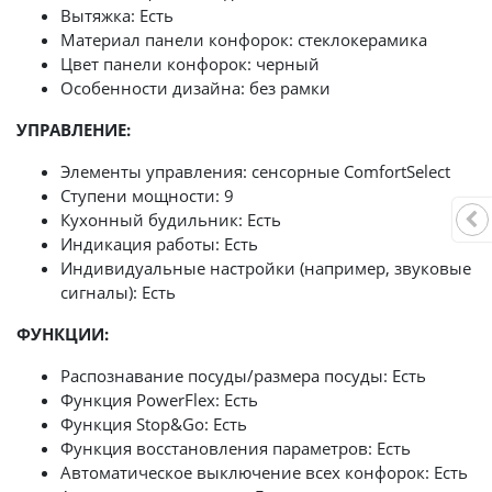
Вытяжка: Есть
Материал панели конфорок: стеклокерамика
Цвет панели конфорок: черный
Особенности дизайна: без рамки
УПРАВЛЕНИЕ:
Элементы управления: сенсорные ComfortSelect
Ступени мощности: 9
Кухонный будильник: Есть
Индикация работы: Есть
Индивидуальные настройки (например, звуковые
сигналы): Есть
ФУНКЦИИ:
Распознавание посуды/размера посуды: Есть
Функция PowerFlex: Есть
Функция Stop&Go: Есть
Функция восстановления параметров: Есть
Автоматическое выключение всех конфорок: Есть