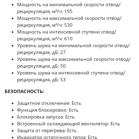
Мощность на минимальной скорости отвод/
рециркуляция, м³/ч: 195
Мощность на максимальной скорости отвод/
рециркуляция, м³/ч: 530
Мощность на интенсивной ступени отвод/
рециркуляция, м³/ч: 610
Уровень шума на минимальной скорости отвод/
рециркуляция, дБ: 27
Уровень шума на максимальной скорости отвод/
рециркуляция, дБ: 50
Уровень шума на интенсивной ступени отвод/
рециркуляция, дБ: 53
БЕЗОПАСНОСТЬ:
Защитное отключение: Есть
Функция блокировки: Есть
Блокировка запуска: Есть
Встроенный охлаждающий вентилятор: Есть
Защита от перегрева: Есть
Индикатор остаточного тепла: Есть