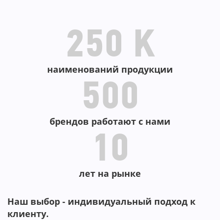
В КОРЗИНУ
В КОРЗИНУ
250 K
наименований продукции
500
брендов работают с нами
10
лет на рынке
Наш выбор - индивидуальный подход к
клиенту.