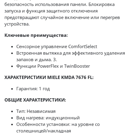
безопасность использования панели. Блокировка
запуска и функция защитного отключения
предотвращают случайное включение или перегрев
устройства.
Ключевые преимущества:
Сенсорное управление ComfortSelect
Встроенная вытяжка для эффективного удаления
запахов и дыма. 3.
Функции PowerFlex и TwinBooster
ХАРАКТЕРИСТИКИ MIELE KMDA 7676 FL:
Гарантия: 1 год
ОБЩИЕ ХАРАКТЕРИСТИКИ:
Тип: Независимая
Вид нагрева: индукционный
Особенности установки: на уровне со
столешницей/накладная