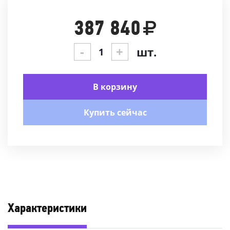
387 840
-
+
шт.
В корзину
Купить сейчас
Характеристики