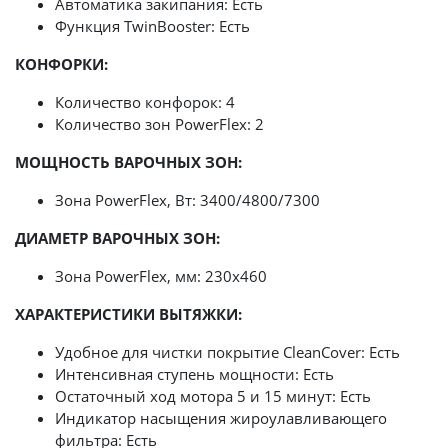
Автоматика закипания: Есть
Функция TwinBooster: Есть
КОНФОРКИ:
Количество конфорок: 4
Количество зон PowerFlex: 2
МОЩНОСТЬ ВАРОЧНЫХ ЗОН:
Зона PowerFlex, Вт: 3400/4800/7300
ДИАМЕТР ВАРОЧНЫХ ЗОН:
Зона PowerFlex, мм: 230х460
ХАРАКТЕРИСТИКИ ВЫТЯЖКИ:
Удобное для чистки покрытие CleanCover: Есть
Интенсивная ступень мощности: Есть
Остаточный ход мотора 5 и 15 минут: Есть
Индикатор насыщения жироулавливающего
фильтра: Есть