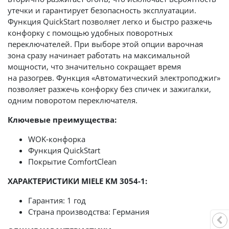
утечки и гарантирует безопасность эксплуатации.
Функция QuickStart позволяет легко и быстро разжечь
конфорку с помощью удобных поворотных
переключателей. При выборе этой опции варочная
зона сразу начинает работать на максимальной
мощности, что значительно сокращает время
на разогрев. Функция «Автоматический электроподжиг»
позволяет разжечь конфорку без спичек и зажигалки,
одним поворотом переключателя.
Ключевые преимущества:
WOK-конфорка
Функция QuickStart
Покрытие ComfortClean
ХАРАКТЕРИСТИКИ MIELE KM 3054-1:
Гарантия: 1 год
Страна производства: Германия