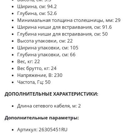
Ширина, см: 94.2
Глубина, см: 52.6
Минимальная толщина столешницы, мм: 29
Ширина ниши для встраивания, см: 91.6
Глубина ниши для встраивания, см: 50
Высота упаковки, см: 22
Ширина упаковки, см: 105
Глубина упаковки, см: 66
Вес, кг: 22
Вес брутто, кг: 24
Напряжение, В: 230
Частота, Гц: 50
ДОПОЛНИТЕЛЬНЫЕ ХАРАКТЕРИСТИКИ:
Длина сетевого кабеля, м: 2
Дополнительные параметры:
Артикул: 26305451RU