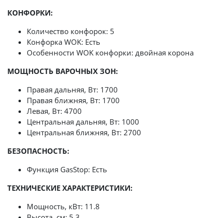
КОНФОРКИ:
Количество конфорок: 5
Конфорка WOK: Есть
Особенности WOK конфорки: двойная корона
МОЩНОСТЬ ВАРОЧНЫХ ЗОН:
Правая дальняя, Вт: 1700
Правая ближняя, Вт: 1700
Левая, Вт: 4700
Центральная дальняя, Вт: 1000
Центральная ближняя, Вт: 2700
БЕЗОПАСНОСТЬ:
Функция GasStop: Есть
ТЕХНИЧЕСКИЕ ХАРАКТЕРИСТИКИ:
Мощность, кВт: 11.8
Высота, см: 5.3