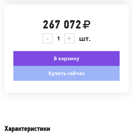
267 072
-
+
шт.
В корзину
Купить сейчас
Характеристики