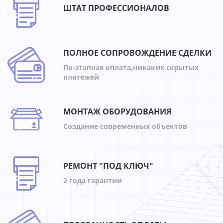
ШТАТ ПРОФЕССИОНАЛОВ
ПОЛНОЕ СОПРОВОЖДЕНИЕ СДЕЛКИ
По-этапная оплата,никаких скрытых
платежей
МОНТАЖ ОБОРУДОВАНИЯ
Создание современных объектов
РЕМОНТ "ПОД КЛЮЧ"
2 года гарантии