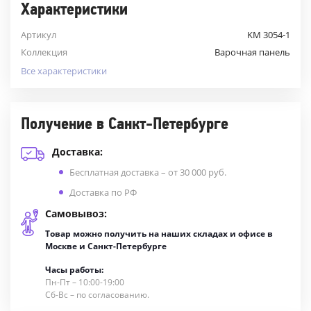
Характеристики
Артикул
KM 3054-1
Коллекция
Варочная панель
Все характеристики
Получение в Санкт-Петербурге
Доставка:
Бесплатная доставка – от 30 000 руб.
Доставка по РФ
Самовывоз:
Товар можно получить на наших складах и офисе в
Москве и Санкт-Петербурге
Часы работы:
Пн-Пт – 10:00-19:00
Сб-Вс – по согласованию.