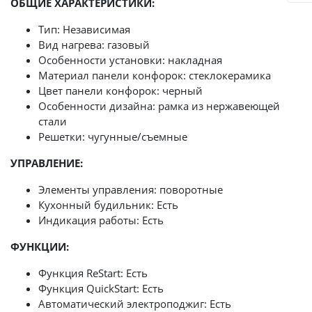
ОБЩИЕ ХАРАКТЕРИСТИКИ:
Тип: Независимая
Вид нагрева: газовый
Особенности установки: накладная
Материал панели конфорок: стеклокерамика
Цвет панели конфорок: черный
Особенности дизайна: рамка из нержавеющей
стали
Решетки: чугунные/съемные
УПРАВЛЕНИЕ:
Элементы управления: поворотные
Кухонный будильник: Есть
Индикация работы: Есть
ФУНКЦИИ:
Функция ReStart: Есть
Функция QuickStart: Есть
Автоматический электроподжиг: Есть