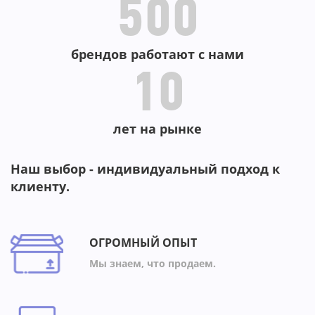
500
брендов работают с нами
10
лет на рынке
Наш выбор - индивидуальный подход к
клиенту.
ОГРОМНЫЙ ОПЫТ
Мы знаем, что продаем.