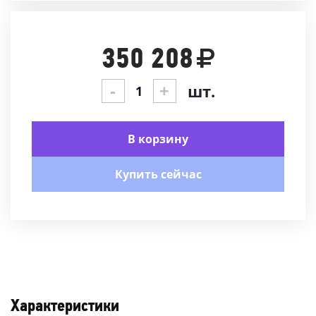
350 208
-
+
шт.
В корзину
Купить сейчас
Характеристики