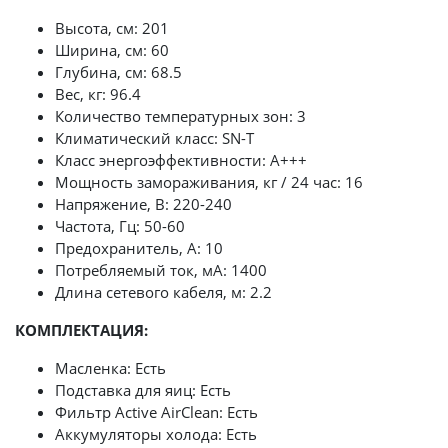
Высота, см: 201
Ширина, см: 60
Глубина, см: 68.5
Вес, кг: 96.4
Количество температурных зон: 3
Климатический класс: SN-T
Класс энергоэффективности: А+++
Мощность замораживания, кг / 24 час: 16
Напряжение, В: 220-240
Частота, Гц: 50-60
Предохранитель, А: 10
Потребляемый ток, мА: 1400
Длина сетевого кабеля, м: 2.2
КОМПЛЕКТАЦИЯ:
Масленка: Есть
Подставка для яиц: Есть
Фильтр Active AirClean: Есть
Аккумуляторы холода: Есть