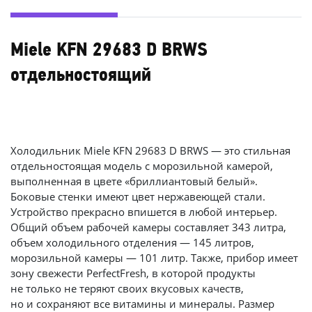
Miele KFN 29683 D BRWS
отдельностоящий
Холодильник Miele KFN 29683 D BRWS — это стильная
отдельностоящая модель с морозильной камерой,
выполненная в цвете «бриллиантовый белый».
Боковые стенки имеют цвет нержавеющей стали.
Устройство прекрасно впишется в любой интерьер.
Общий объем рабочей камеры составляет 343 литра,
объем холодильного отделения — 145 литров,
морозильной камеры — 101 литр. Также, прибор имеет
зону свежести PerfectFresh, в которой продукты
не только не теряют своих вкусовых качеств,
но и сохраняют все витамины и минералы. Размер