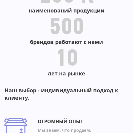
наименований продукции
500
брендов работают с нами
10
лет на рынке
Наш выбор - индивидуальный подход к
клиенту.
ОГРОМНЫЙ ОПЫТ
Мы знаем, что продаем.