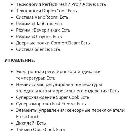
Технология PerfectFresh / Pro / Active: Есть
Технология DuplexCool: Есть
Система VarioRoom: Есть
Режим «Шаббат»: Есть
Режим «Вечеринка»: Есть
Режим «Отпуск»: Есть
Дверные полки ComfortClean: Есть
Система Silence: Есть
УПРАВЛЕНИЕ:
Электронная регулировка и индикация
температуры: Есть
Независимая регулировка температуры
холодильного и морозильного отделения: Есть
Суперохлаждение Super Сool: Есть
Суперзаморозка Fast Freeze: Есть
Элементы управления: сенсорные переключатели
FreshTouch
Дисплей: Есть
Таймер QuickCool: Есть