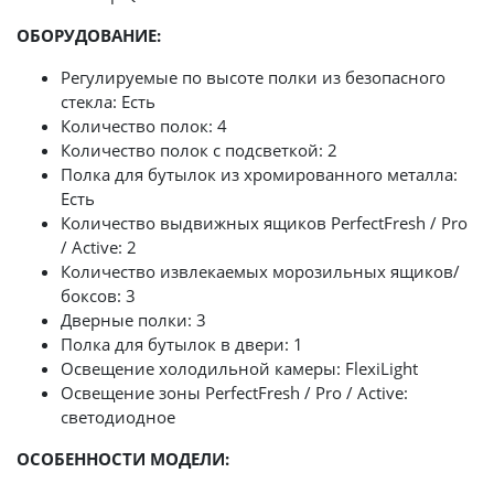
ОБОРУДОВАНИЕ:
Регулируемые по высоте полки из безопасного
стекла: Есть
Количество полок: 4
Количество полок с подсветкой: 2
Полка для бутылок из хромированного металла:
Есть
Количество выдвижных ящиков PerfectFresh / Pro
/ Active: 2
Количество извлекаемых морозильных ящиков/
боксов: 3
Дверные полки: 3
Полка для бутылок в двери: 1
Освещение холодильной камеры: FlexiLight
Освещение зоны PerfectFresh / Pro / Active:
светодиодное
ОСОБЕННОСТИ МОДЕЛИ: