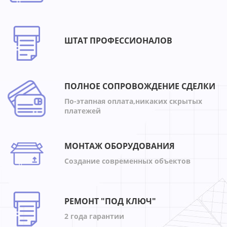
ШТАТ ПРОФЕССИОНАЛОВ
ПОЛНОЕ СОПРОВОЖДЕНИЕ СДЕЛКИ
По-этапная оплата,никаких скрытых
платежей
МОНТАЖ ОБОРУДОВАНИЯ
Создание современных объектов
РЕМОНТ "ПОД КЛЮЧ"
2 года гарантии