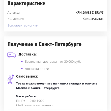
Характеристики
Артикул
KFN 29683 D BRWS
Коллекция
Холодильник
Все характеристики
Получение в Санкт-Петербурге
Доставка:
Бесплатная доставка – от 30 000 руб.
Доставка по РФ
Самовывоз:
Товар можно получить на наших складах и офисе в
Москве и Санкт-Петербурге
Часы работы:
Пн-Пт – 10:00-19:00
Сб-Вс – по согласованию.