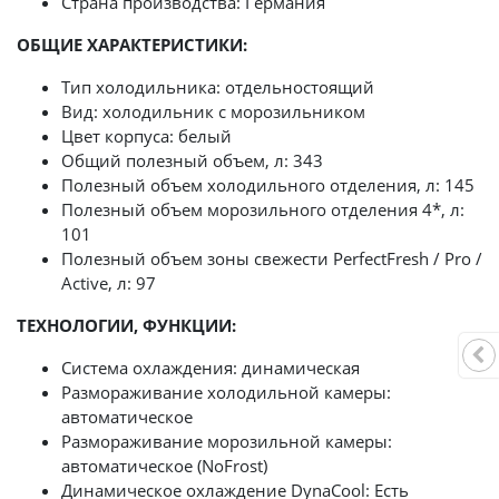
Страна производства: Германия
ОБЩИЕ ХАРАКТЕРИСТИКИ:
Тип холодильника: отдельностоящий
Вид: холодильник с морозильником
Цвет корпуса: белый
Общий полезный объем, л: 343
Полезный объем холодильного отделения, л: 145
Полезный объем морозильного отделения 4*, л:
101
Полезный объем зоны свежести PerfectFresh / Pro /
Active, л: 97
ТЕХНОЛОГИИ, ФУНКЦИИ:
Система охлаждения: динамическая
Размораживание холодильной камеры:
автоматическое
Размораживание морозильной камеры:
автоматическое (NoFrost)
Динамическое охлаждение DynaCool: Есть