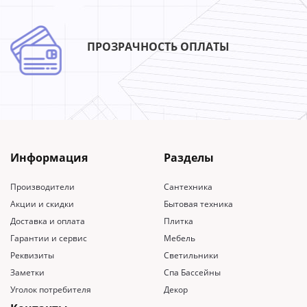
ПРОЗРАЧНОСТЬ ОПЛАТЫ
Информация
Разделы
Производители
Сантехника
Акции и скидки
Бытовая техника
Доставка и оплата
Плитка
Гарантии и сервис
Мебель
Реквизиты
Светильники
Заметки
Спа Бассейны
Уголок потребителя
Декор