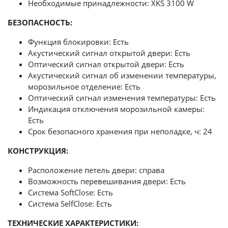
Необходимые принадлежности: XKS 3100 W
БЕЗОПАСНОСТЬ:
Функция блокировки: Есть
Акустический сигнал открытой двери: Есть
Оптический сигнал открытой двери: Есть
Акустический сигнал об изменении температуры,
морозильное отделение: Есть
Оптический сигнал изменения температуры: Есть
Индикация отключения морозильной камеры:
Есть
Срок безопасного хранения при неполадке, ч: 24
КОНСТРУКЦИЯ:
Расположение петель двери: справа
Возможность перевешивания двери: Есть
Система SoftClose: Есть
Система SelfClose: Есть
ТЕХНИЧЕСКИЕ ХАРАКТЕРИСТИКИ: