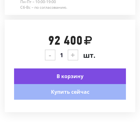
Пн-Пт – 10:00-19:00
Сб-Вс – по согласованию.
92 400
-
+
шт.
В корзину
Купить сейчас