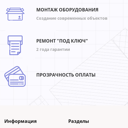
МОНТАЖ ОБОРУДОВАНИЯ
Создание современных объектов
РЕМОНТ "ПОД КЛЮЧ"
2 года гарантии
ПРОЗРАЧНОСТЬ ОПЛАТЫ
Информация
Разделы