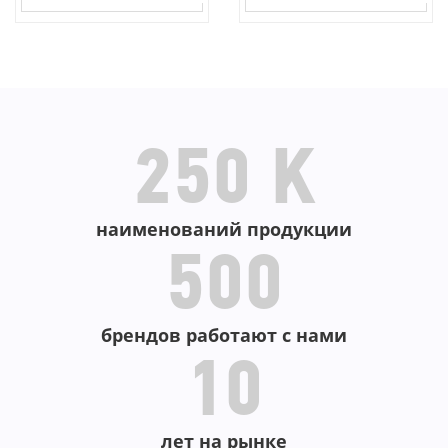
В КОРЗИНУ
В КОРЗИНУ
250 K
наименований продукции
500
брендов работают с нами
10
лет на рынке