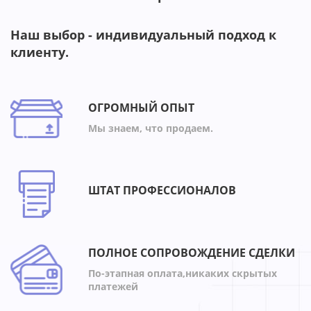
Наш выбор - индивидуальный подход к
клиенту.
ОГРОМНЫЙ ОПЫТ
Мы знаем, что продаем.
ШТАТ ПРОФЕССИОНАЛОВ
ПОЛНОЕ СОПРОВОЖДЕНИЕ СДЕЛКИ
По-этапная оплата,никаких скрытых
платежей