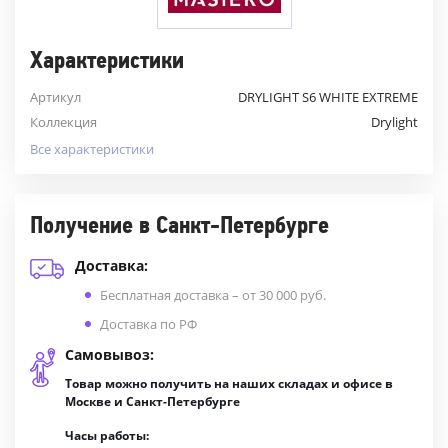
Характеристики
Артикул
DRYLIGHT S6 WHITE EXTREME
Коллекция
Drylight
Все характеристики
Получение в Санкт-Петербурге
Доставка:
Бесплатная доставка – от 30 000 руб.
Доставка по РФ
Самовывоз:
Товар можно получить на наших складах и офисе в
Москве и Санкт-Петербурге
Часы работы: