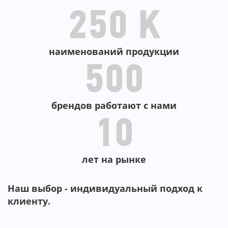
250 K
наименований продукции
500
брендов работают с нами
10
лет на рынке
Наш выбор - индивидуальный подход к
клиенту.