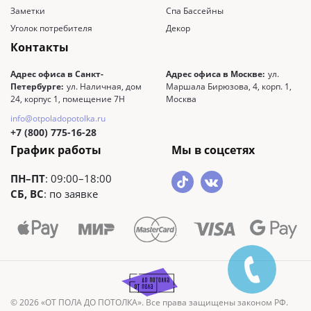
Заметки
Спа Бассейны
Уголок потребителя
Декор
Контакты
Адрес офиса в Санкт-
Адрес офиса в Москве:
ул.
Петербурге:
ул. Наличная, дом
Маршала Бирюзова, 4, корп. 1,
24, корпус 1, помещение 7Н
Москва
info@otpoladopotolka.ru
+7 (800) 775-16-28
График работы
Мы в соцсетях
ПН–ПТ
: 09:00–18:00
СБ, ВС
: по заявке
© 2026 «ОТ ПОЛА ДО ПОТОЛКА». Все права защищены законом РФ.