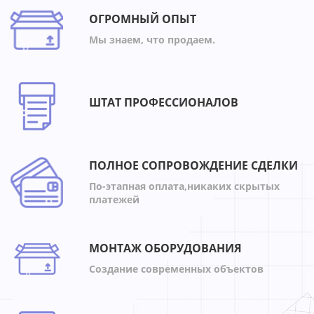
ОГРОМНЫЙ ОПЫТ
Мы знаем, что продаем.
ШТАТ ПРОФЕССИОНАЛОВ
ПОЛНОЕ СОПРОВОЖДЕНИЕ СДЕЛКИ
По-этапная оплата,никаких скрытых
платежей
МОНТАЖ ОБОРУДОВАНИЯ
Создание современных объектов