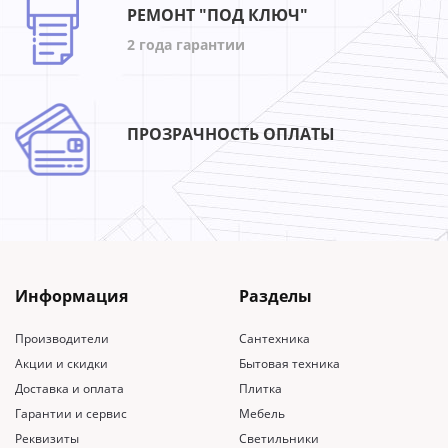
РЕМОНТ "ПОД КЛЮЧ"
2 года гарантии
ПРОЗРАЧНОСТЬ ОПЛАТЫ
Информация
Разделы
Производители
Сантехника
Акции и скидки
Бытовая техника
Доставка и оплата
Плитка
Гарантии и сервис
Мебель
Реквизиты
Светильники