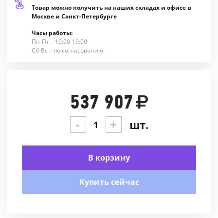
Товар можно получить на наших складах и офисе в
Москве и Санкт-Петербурге
Часы работы:
Пн-Пт – 10:00-19:00
Сб-Вс – по согласованию.
537 907
-
+
шт.
В корзину
Купить сейчас