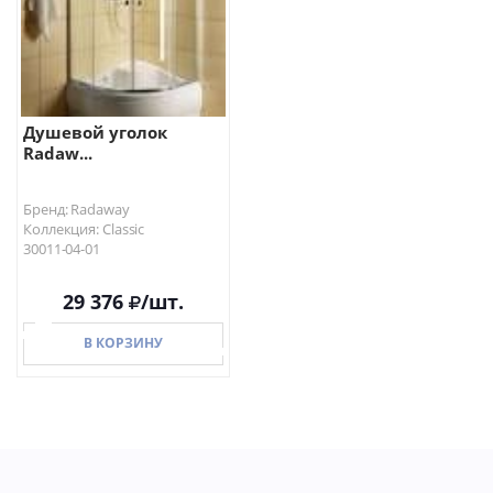
Душевой уголок
Radaw...
Бренд: Radaway
Коллекция: Classic
30011-04-01
29 376
/шт.
В КОРЗИНУ
В КОРЗИНУ