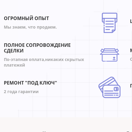
ОГРОМНЫЙ ОПЫТ
Мы знаем, что продаем.
ПОЛНОЕ СОПРОВОЖДЕНИЕ
СДЕЛКИ
По-этапная оплата,никаких скрытых
платежей
РЕМОНТ "ПОД КЛЮЧ"
2 года гарантии