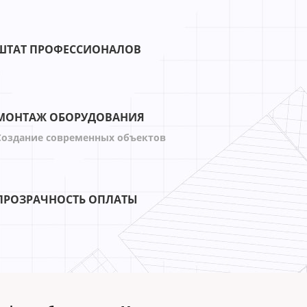
ШТАТ ПРОФЕССИОНАЛОВ
МОНТАЖ ОБОРУДОВАНИЯ
Создание современных объектов
ПРОЗРАЧНОСТЬ ОПЛАТЫ