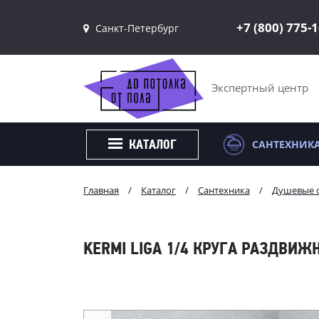
+7 (800) 775-
Санкт-Петербург
Санкт-Петербург
Москва
Экспертный центр
САНТЕХНИК
КАТАЛОГ
Главная
/
Каталог
/
Сантехника
/
Душевые 
KERMI LIGA 1/4 КРУГА РАЗДВИЖНЫ