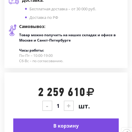
Доставка:
Бесплатная доставка – от 30 000 руб.
Доставка по РФ
Самовывоз:
Товар можно получить на наших складах и офисе в
Москве и Санкт-Петербурге
Часы работы:
Пн-Пт – 10:00-19:00
Сб-Вс – по согласованию.
2 259 610
-
+
шт.
В корзину