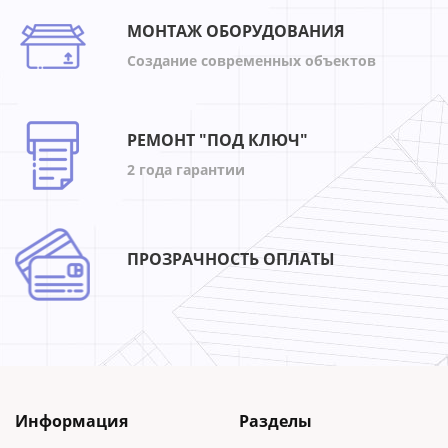
МОНТАЖ ОБОРУДОВАНИЯ
Создание современных объектов
РЕМОНТ "ПОД КЛЮЧ"
2 года гарантии
ПРОЗРАЧНОСТЬ ОПЛАТЫ
Информация
Разделы