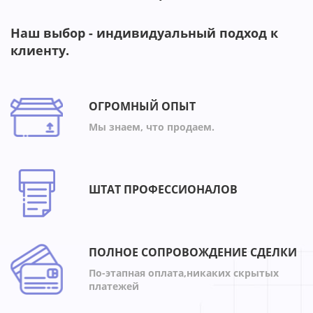
Наш выбор - индивидуальный подход к
клиенту.
ОГРОМНЫЙ ОПЫТ
Мы знаем, что продаем.
ШТАТ ПРОФЕССИОНАЛОВ
ПОЛНОЕ СОПРОВОЖДЕНИЕ СДЕЛКИ
По-этапная оплата,никаких скрытых
платежей