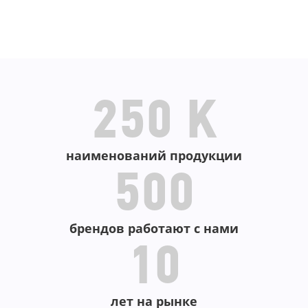
250 K
наименований продукции
500
брендов работают с нами
10
лет на рынке