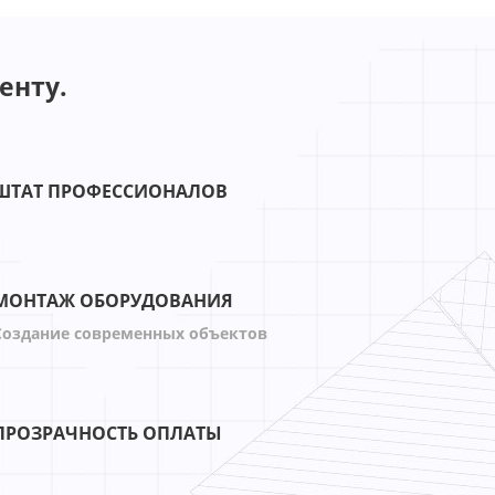
енту.
ШТАТ ПРОФЕССИОНАЛОВ
МОНТАЖ ОБОРУДОВАНИЯ
Создание современных объектов
ПРОЗРАЧНОСТЬ ОПЛАТЫ