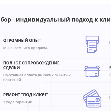
бор - индивидуальный подход к кли
ОГРОМНЫЙ ОПЫТ
Мы знаем, что продаем.
ПОЛНОЕ СОПРОВОЖДЕНИЕ
СДЕЛКИ
По-этапная оплата,никаких скрытых
платежей
РЕМОНТ "ПОД КЛЮЧ"
2 года гарантии