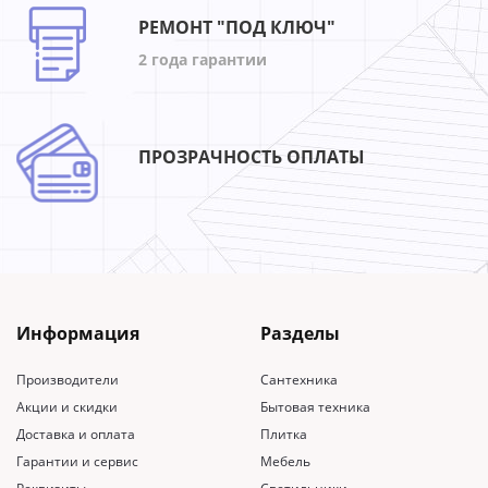
РЕМОНТ "ПОД КЛЮЧ"
2 года гарантии
ПРОЗРАЧНОСТЬ ОПЛАТЫ
Информация
Разделы
Производители
Сантехника
Акции и скидки
Бытовая техника
Доставка и оплата
Плитка
Гарантии и сервис
Мебель