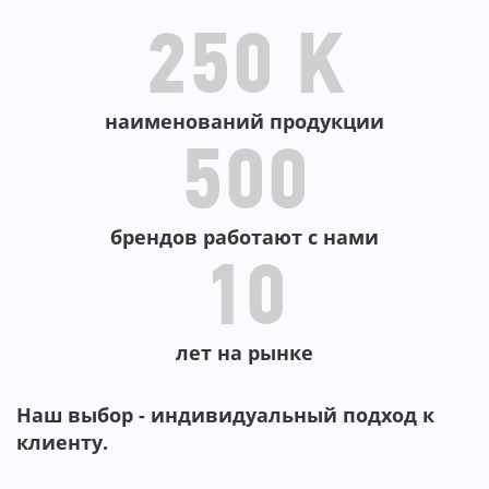
250 K
наименований продукции
500
брендов работают с нами
10
лет на рынке
Наш выбор - индивидуальный подход к
клиенту.