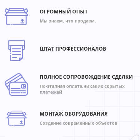
ОГРОМНЫЙ ОПЫТ
Мы знаем, что продаем.
ШТАТ ПРОФЕССИОНАЛОВ
ПОЛНОЕ СОПРОВОЖДЕНИЕ СДЕЛКИ
По-этапная оплата,никаких скрытых
платежей
МОНТАЖ ОБОРУДОВАНИЯ
Создание современных объектов