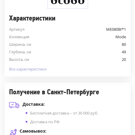
Характеристики
Артикул
ME080BI*1
Коллекция
Mode
Ширина, см
80
Глубина, см
49
Высота, см
20
Все характеристики
Получение в Санкт-Петербурге
Доставка:
Бесплатная доставка – от 30 000 руб.
Доставка по РФ
Самовывоз: