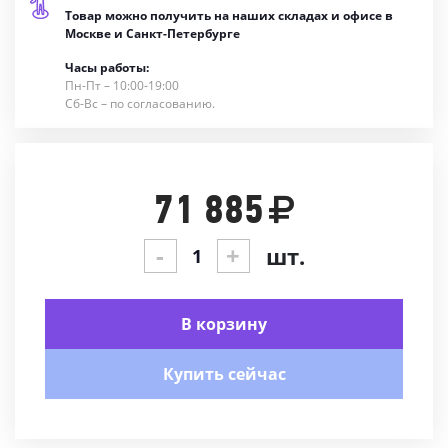
Товар можно получить на наших складах и офисе в
Москве и Санкт-Петербурге
Часы работы:
Пн-Пт – 10:00-19:00
Сб-Вс – по согласованию.
71 885
-
+
шт.
В корзину
Купить сейчас