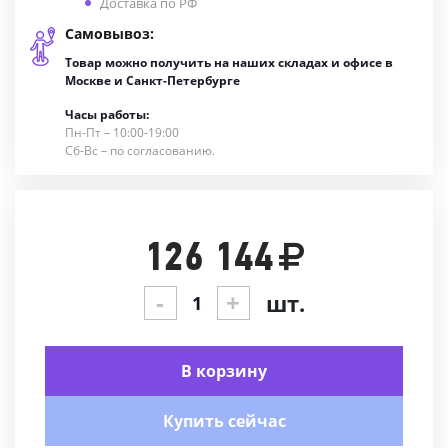
Доставка по РФ
Самовывоз:
Товар можно получить на наших складах и офисе в
Москве и Санкт-Петербурге
Часы работы:
Пн-Пт – 10:00-19:00
Сб-Вс – по согласованию.
126 144
-
+
шт.
В корзину
Купить сейчас