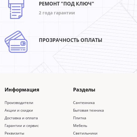
РЕМОНТ "ПОД КЛЮЧ"
2 года гарантии
ПРОЗРАЧНОСТЬ ОПЛАТЫ
Информация
Разделы
Производители
Сантехника
Акции и скидки
Бытовая техника
Доставка и оплата
Плитка
Гарантии и сервис
Мебель
Реквизиты
Светильники