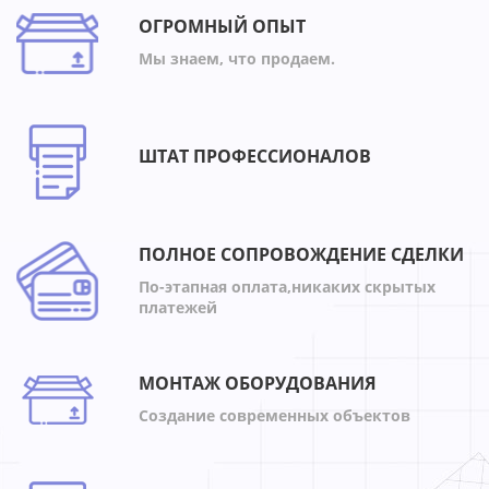
ОГРОМНЫЙ ОПЫТ
Мы знаем, что продаем.
ШТАТ ПРОФЕССИОНАЛОВ
ПОЛНОЕ СОПРОВОЖДЕНИЕ СДЕЛКИ
По-этапная оплата,никаких скрытых
платежей
МОНТАЖ ОБОРУДОВАНИЯ
Создание современных объектов