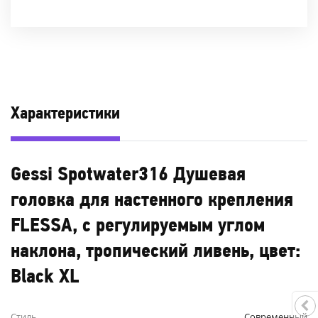
Характеристики
Gessi Spotwater316 Душевая
головка для настенного крепления
FLESSA, с регулируемым углом
наклона, тропический ливень, цвет:
Black XL
Стиль
Современный