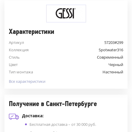
Характеристики
Артикул
57203#299
Коллекция
Spotwater316
Стиль
Современный
Цвет
Черный
Тип монтажа
Настенный
Все характеристики
Получение в Санкт-Петербурге
Доставка:
Бесплатная доставка – от 30 000 руб.