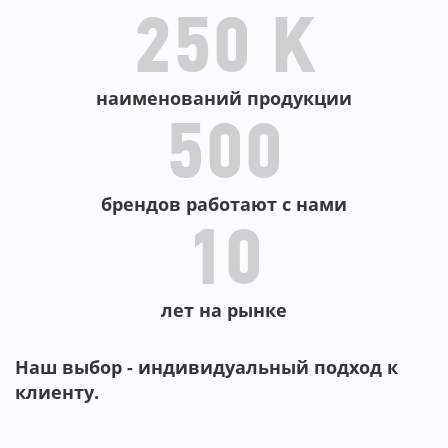
250 K
наименований продукции
500
брендов работают с нами
10
лет на рынке
Наш выбор - индивидуальный подход к
клиенту.