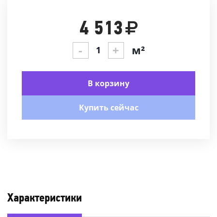
4 513
-
+
м²
В корзину
Купить сейчас
Характеристики