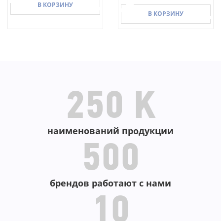
В КОРЗИНУ
В КОРЗИНУ
В КОРЗИНУ
В КОРЗИНУ
250 K
наименований продукции
500
брендов работают с нами
10