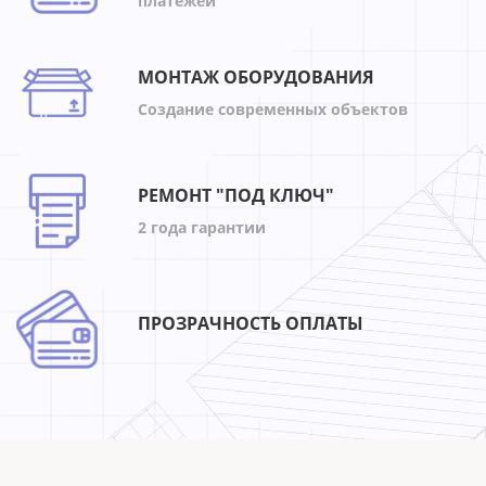
платежей
МОНТАЖ ОБОРУДОВАНИЯ
Создание современных объектов
РЕМОНТ "ПОД КЛЮЧ"
2 года гарантии
ПРОЗРАЧНОСТЬ ОПЛАТЫ