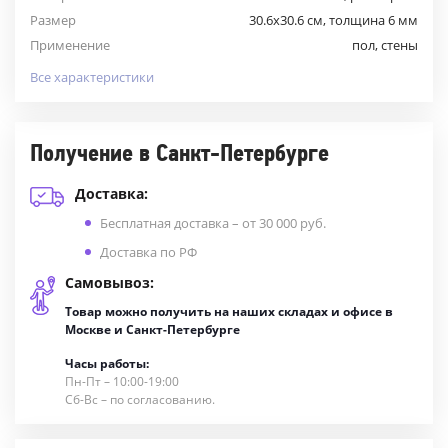
Размер
30.6x30.6 см, толщина 6 мм
Применение
пол, стены
Все характеристики
Получение в Санкт-Петербурге
Доставка:
Бесплатная доставка – от 30 000 руб.
Доставка по РФ
Самовывоз:
Товар можно получить на наших складах и офисе в
Москве и Санкт-Петербурге
Часы работы:
Пн-Пт – 10:00-19:00
Сб-Вс – по согласованию.