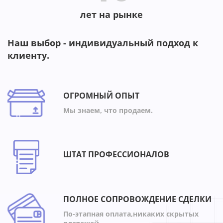
лет на рынке
Наш выбор - индивидуальный подход к
клиенту.
ОГРОМНЫЙ ОПЫТ
Мы знаем, что продаем.
ШТАТ ПРОФЕССИОНАЛОВ
ПОЛНОЕ СОПРОВОЖДЕНИЕ СДЕЛКИ
По-этапная оплата,никаких скрытых