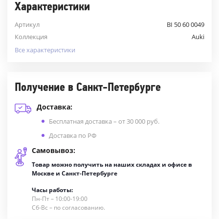
Характеристики
Артикул
BI 50 60 0049
Коллекция
Auki
Все характеристики
Получение в Санкт-Петербурге
Доставка:
Бесплатная доставка – от 30 000 руб.
Доставка по РФ
Самовывоз:
Товар можно получить на наших складах и офисе в
Москве и Санкт-Петербурге
Часы работы:
Пн-Пт – 10:00-19:00
Сб-Вс – по согласованию.