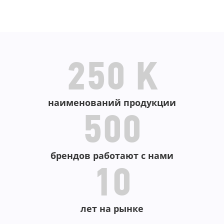
В КОРЗИНУ
В КОРЗИНУ
250 K
наименований продукции
500
брендов работают с нами
10
лет на рынке