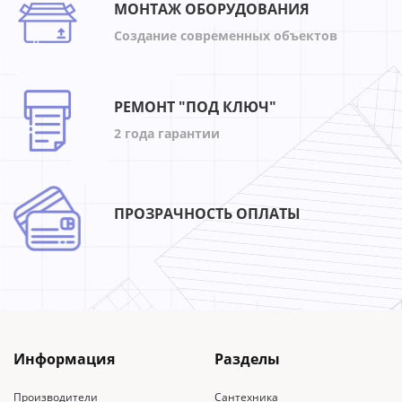
МОНТАЖ ОБОРУДОВАНИЯ
Создание современных объектов
РЕМОНТ "ПОД КЛЮЧ"
2 года гарантии
ПРОЗРАЧНОСТЬ ОПЛАТЫ
Информация
Разделы
Производители
Сантехника