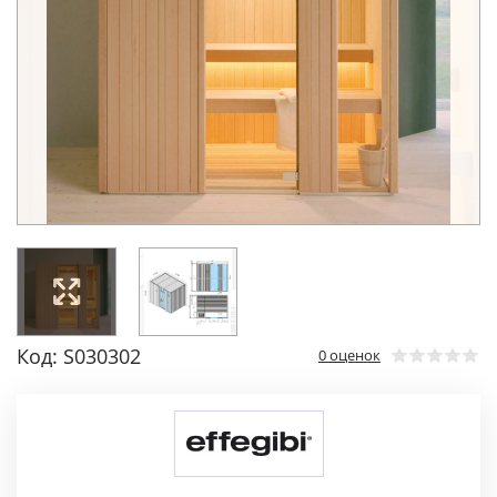
Код: S030302
0 оценок