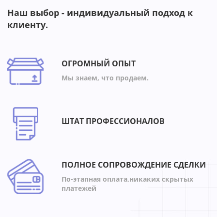
Наш выбор - индивидуальный подход к
клиенту.
ОГРОМНЫЙ ОПЫТ
Мы знаем, что продаем.
ШТАТ ПРОФЕССИОНАЛОВ
ПОЛНОЕ СОПРОВОЖДЕНИЕ СДЕЛКИ
По-этапная оплата,никаких скрытых
платежей