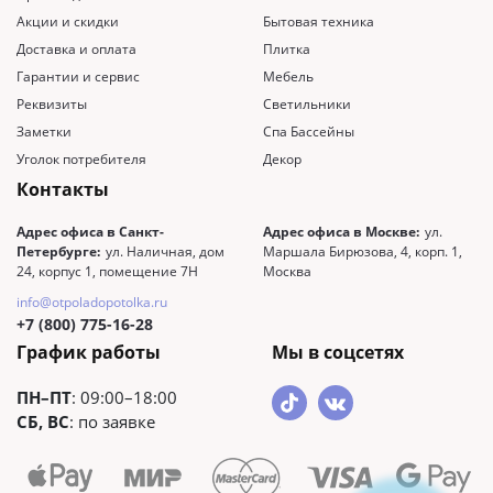
Акции и скидки
Бытовая техника
Доставка и оплата
Плитка
Гарантии и сервис
Мебель
Реквизиты
Светильники
Заметки
Спа Бассейны
Уголок потребителя
Декор
Контакты
Адрес офиса в Санкт-
Адрес офиса в Москве:
ул.
Петербурге:
ул. Наличная, дом
Маршала Бирюзова, 4, корп. 1,
24, корпус 1, помещение 7Н
Москва
info@otpoladopotolka.ru
+7 (800) 775-16-28
График работы
Мы в соцсетях
ПН–ПТ
: 09:00–18:00
СБ, ВС
: по заявке