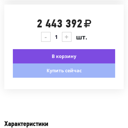
2 443 392
-
+
шт.
В корзину
Купить сейчас
Характеристики