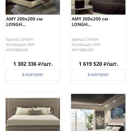
AMY 200х200 см
AMY 200х200 см
LONGH...
LONGH...
Бренд: LONGHI
Бренд: LONGHI
Коллекция: AMY
Коллекция: AMY
AMY200х200
AMY200х200
1 302 336
/шт.
1 619 520
/шт.
В КОРЗИНУ
В КОРЗИНУ
В КОРЗИНУ
В КОРЗИНУ