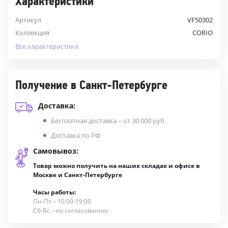
Характеристики
Артикул
VF50302
Коллекция
CORIO
Все характеристики
Получение в Санкт-Петербурге
Доставка:
Бесплатная доставка – от 30 000 руб.
Доставка по РФ
Самовывоз:
Товар можно получить на наших складах и офисе в
Москве и Санкт-Петербурге
Часы работы:
Пн-Пт – 10:00-19:00
Сб-Вс – по согласованию.