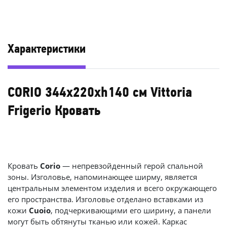
Характеристики
CORIO 344x220xh140 см Vittoria
Frigerio Кровать
Кровать
Corio
— непревзойденный герой спальной
зоны. Изголовье, напоминающее ширму, является
центральным элементом изделия и всего окружающего
его пространства. Изголовье отделано вставками из
кожи
Cuoio
, подчеркивающими его ширину, а панели
могут быть обтянуты тканью или кожей. Каркас