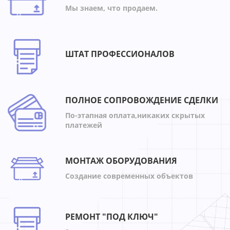
Мы знаем, что продаем.
ШТАТ ПРОФЕССИОНАЛОВ
ПОЛНОЕ СОПРОВОЖДЕНИЕ СДЕЛКИ
По-этапная оплата,никаких скрытых
платежей
МОНТАЖ ОБОРУДОВАНИЯ
Создание современных объектов
РЕМОНТ "ПОД КЛЮЧ"