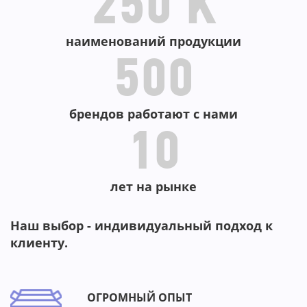
250 K
наименований продукции
500
брендов работают с нами
10
лет на рынке
Наш выбор - индивидуальный подход к
клиенту.
ОГРОМНЫЙ ОПЫТ