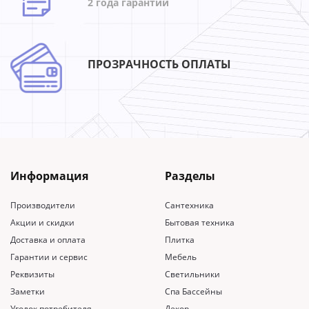
2 года гарантии
ПРОЗРАЧНОСТЬ ОПЛАТЫ
Информация
Разделы
Производители
Сантехника
Акции и скидки
Бытовая техника
Доставка и оплата
Плитка
Гарантии и сервис
Мебель
Реквизиты
Светильники
Заметки
Спа Бассейны
Уголок потребителя
Декор