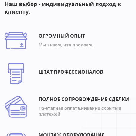
Наш выбор - индивидуальный подход к
клиенту.
ОГРОМНЫЙ ОПЫТ
Мы знаем, что продаем.
ШТАТ ПРОФЕССИОНАЛОВ
ПОЛНОЕ СОПРОВОЖДЕНИЕ СДЕЛКИ
По-этапная оплата,никаких скрытых
платежей
МОНТАЖ ОБОРУДОВАНИЯ