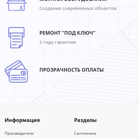
Создание современных объектов
РЕМОНТ "ПОД КЛЮЧ"
2 года гарантии
ПРОЗРАЧНОСТЬ ОПЛАТЫ
Информация
Разделы
Производители
Сантехника