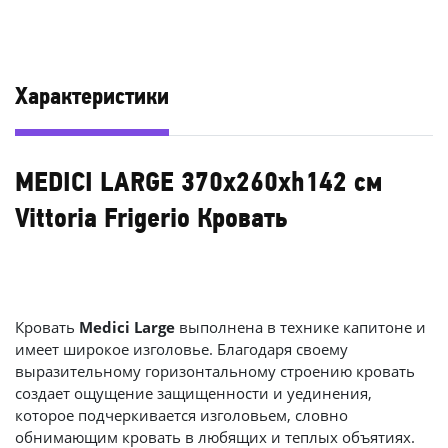
Характеристики
MEDICI LARGE 370x260xh142 см
Vittoria Frigerio Кровать
Кровать
Medici Large
выполнена в технике капитоне и
имеет широкое изголовье. Благодаря своему
выразительному горизонтальному строению кровать
создает ощущение защищенности и уединения,
которое подчеркивается изголовьем, словно
обнимающим кровать в любящих и теплых объятиях.