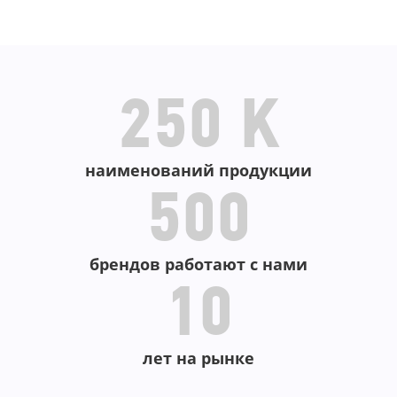
В КОРЗИНУ
В КОРЗИНУ
250 K
наименований продукции
500
брендов работают с нами
10
лет на рынке