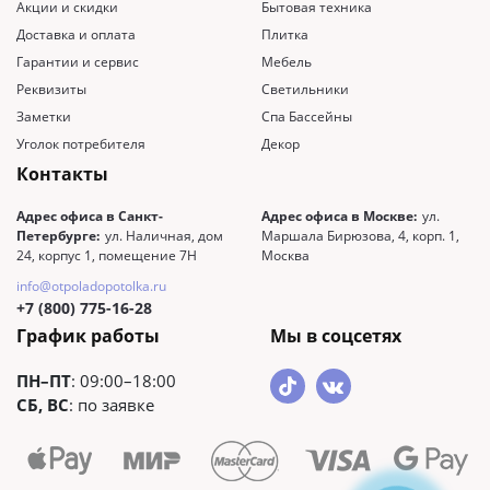
Акции и скидки
Бытовая техника
Доставка и оплата
Плитка
Гарантии и сервис
Мебель
Реквизиты
Светильники
Заметки
Спа Бассейны
Уголок потребителя
Декор
Контакты
Адрес офиса в Санкт-
Адрес офиса в Москве:
ул.
Петербурге:
ул. Наличная, дом
Маршала Бирюзова, 4, корп. 1,
24, корпус 1, помещение 7Н
Москва
info@otpoladopotolka.ru
+7 (800) 775-16-28
График работы
Мы в соцсетях
ПН–ПТ
: 09:00–18:00
СБ, ВС
: по заявке