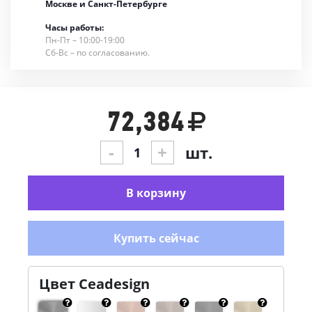
Москве и Санкт-Петербурге
Часы работы:
Пн-Пт – 10:00-19:00
Сб-Вс – по согласованию.
72,384
-
+
шт.
В корзину
Купить сейчас
Цвет Ceadesign