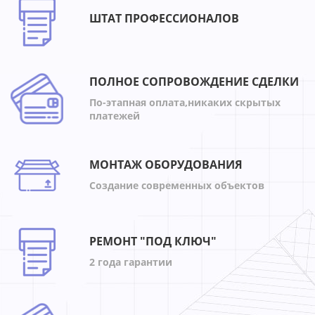
ШТАТ ПРОФЕССИОНАЛОВ
ПОЛНОЕ СОПРОВОЖДЕНИЕ СДЕЛКИ
По-этапная оплата,никаких скрытых
платежей
МОНТАЖ ОБОРУДОВАНИЯ
Создание современных объектов
РЕМОНТ "ПОД КЛЮЧ"
2 года гарантии