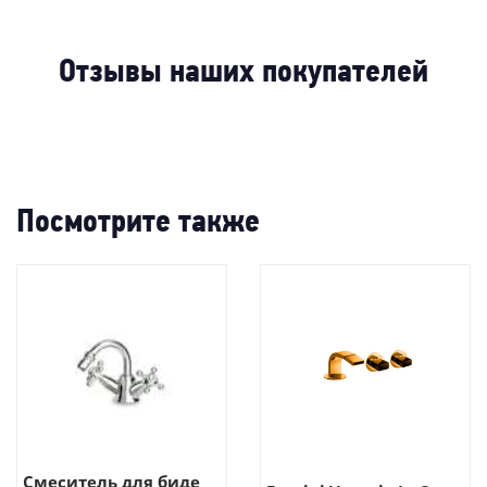
Отзывы наших покупателей
Посмотрите также
Смеситель для биде