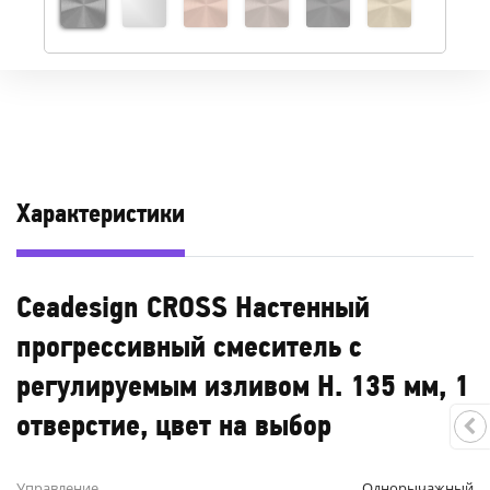
Характеристики
Ceadesign CROSS Настенный
прогрессивный смеситель с
регулируемым изливом H. 135 мм, 1
отверстие, цвет на выбор
Управление
Однорычажный