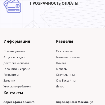
ПРОЗРАЧНОСТЬ ОПЛАТЫ
Информация
Разделы
Производители
Сантехника
Акции и скидки
Бытовая техника
Доставка и оплата
Плитка
Гарантии и сервис
Мебель
Реквизиты
Светильники
Заметки
Спа Бассейны
Уголок потребителя
Декор
Контакты
Адрес офиса в Санкт-
Адрес офиса в Москве:
ул.