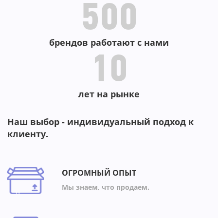
500
брендов работают с нами
10
лет на рынке
Наш выбор - индивидуальный подход к
клиенту.
ОГРОМНЫЙ ОПЫТ
Мы знаем, что продаем.