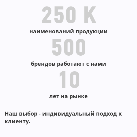
250 K
наименований продукции
500
брендов работают с нами
10
лет на рынке
Наш выбор - индивидуальный подход к
клиенту.