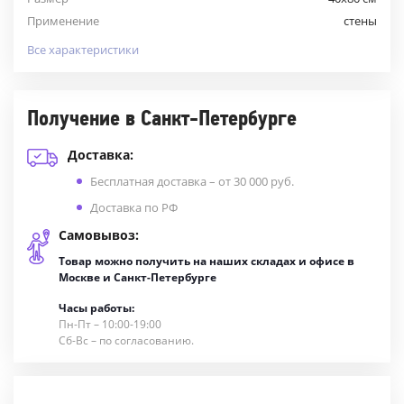
Применение
стены
Все характеристики
Получение в Санкт-Петербурге
Доставка:
Бесплатная доставка – от 30 000 руб.
Доставка по РФ
Самовывоз:
Товар можно получить на наших складах и офисе в
Москве и Санкт-Петербурге
Часы работы:
Пн-Пт – 10:00-19:00
Сб-Вс – по согласованию.