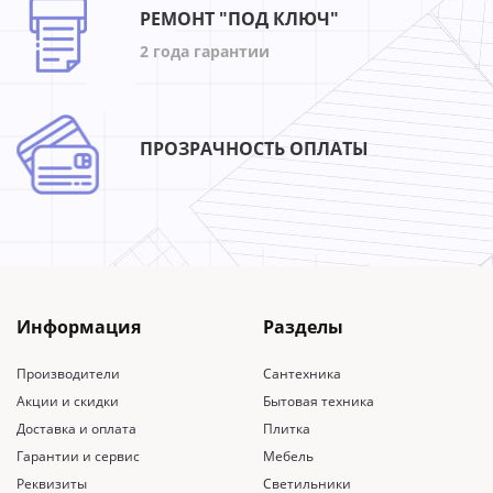
РЕМОНТ "ПОД КЛЮЧ"
2 года гарантии
ПРОЗРАЧНОСТЬ ОПЛАТЫ
Информация
Разделы
Производители
Сантехника
Акции и скидки
Бытовая техника
Доставка и оплата
Плитка
Гарантии и сервис
Мебель
Реквизиты
Светильники