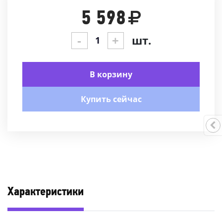
5 598
-
+
шт.
В корзину
Купить сейчас
Характеристики