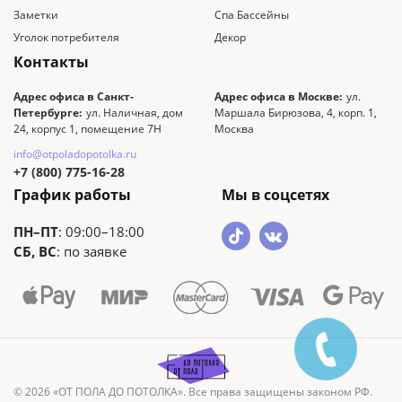
Заметки
Спа Бассейны
Уголок потребителя
Декор
Контакты
Адрес офиса в Санкт-
Адрес офиса в Москве:
ул.
Петербурге:
ул. Наличная, дом
Маршала Бирюзова, 4, корп. 1,
24, корпус 1, помещение 7Н
Москва
info@otpoladopotolka.ru
+7 (800) 775-16-28
График работы
Мы в соцсетях
ПН–ПТ
: 09:00–18:00
СБ, ВС
: по заявке
© 2026 «ОТ ПОЛА ДО ПОТОЛКА». Все права защищены законом РФ.