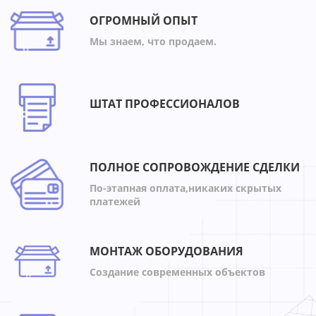
ОГРОМНЫЙ ОПЫТ
Мы знаем, что продаем.
ШТАТ ПРОФЕССИОНАЛОВ
ПОЛНОЕ СОПРОВОЖДЕНИЕ СДЕЛКИ
По-этапная оплата,никаких скрытых
платежей
МОНТАЖ ОБОРУДОВАНИЯ
Создание современных объектов