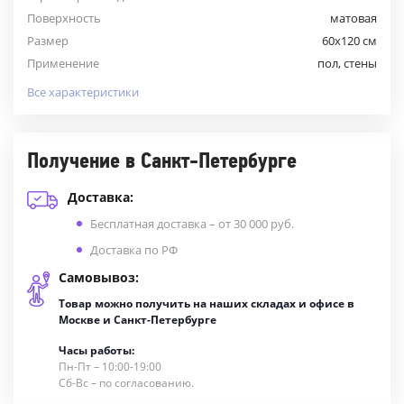
Поверхность
матовая
Размер
60x120 см
Применение
пол, стены
Все характеристики
Получение в Санкт-Петербурге
Доставка:
Бесплатная доставка – от 30 000 руб.
Доставка по РФ
Самовывоз:
Товар можно получить на наших складах и офисе в
Москве и Санкт-Петербурге
Часы работы:
Пн-Пт – 10:00-19:00
Сб-Вс – по согласованию.