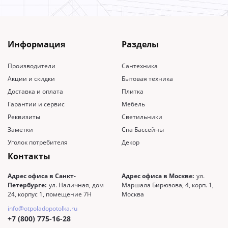
Информация
Разделы
Производители
Сантехника
Акции и скидки
Бытовая техника
Доставка и оплата
Плитка
Гарантии и сервис
Мебель
Реквизиты
Светильники
Заметки
Спа Бассейны
Уголок потребителя
Декор
Контакты
Адрес офиса в Санкт-
Адрес офиса в Москве:
ул.
Петербурге:
ул. Наличная, дом
Маршала Бирюзова, 4, корп. 1,
24, корпус 1, помещение 7Н
Москва
info@otpoladopotolka.ru
+7 (800) 775-16-28