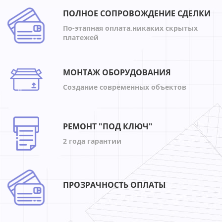
ПОЛНОЕ СОПРОВОЖДЕНИЕ СДЕЛКИ
По-этапная оплата,никаких скрытых
платежей
МОНТАЖ ОБОРУДОВАНИЯ
Создание современных объектов
РЕМОНТ "ПОД КЛЮЧ"
2 года гарантии
ПРОЗРАЧНОСТЬ ОПЛАТЫ