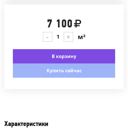
7 100
-
+
м²
В корзину
Купить сейчас
Характеристики