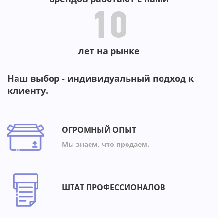
10
лет на рынке
Наш выбор - индивидуальный подход к
клиенту.
ОГРОМНЫЙ ОПЫТ
Мы знаем, что продаем.
ШТАТ ПРОФЕССИОНАЛОВ