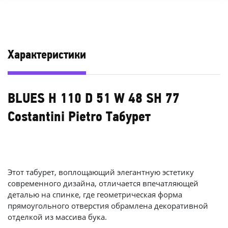
Характеристики
BLUES H 110 D 51 W 48 SH 77
Costantini Pietro Табурет
Этот табурет, воплощающий элегантную эстетику
современного дизайна, отличается впечатляющей
деталью на спинке, где геометрическая форма
прямоугольного отверстия обрамлена декоративной
отделкой из массива бука.