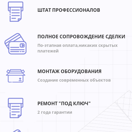
ШТАТ ПРОФЕССИОНАЛОВ
ПОЛНОЕ СОПРОВОЖДЕНИЕ СДЕЛКИ
По-этапная оплата,никаких скрытых
платежей
МОНТАЖ ОБОРУДОВАНИЯ
Создание современных объектов
РЕМОНТ "ПОД КЛЮЧ"
2 года гарантии