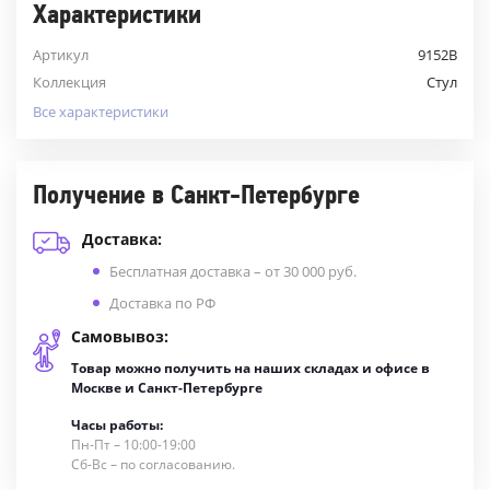
Характеристики
Артикул
9152B
Коллекция
Стул
Все характеристики
Получение в Санкт-Петербурге
Доставка:
Бесплатная доставка – от 30 000 руб.
Доставка по РФ
Самовывоз:
Товар можно получить на наших складах и офисе в
Москве и Санкт-Петербурге
Часы работы:
Пн-Пт – 10:00-19:00
Сб-Вс – по согласованию.