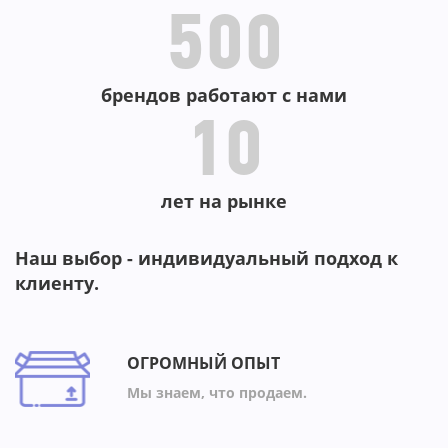
500
брендов работают с нами
10
лет на рынке
Наш выбор - индивидуальный подход к
клиенту.
ОГРОМНЫЙ ОПЫТ
Мы знаем, что продаем.