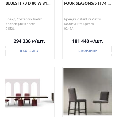
BLUES H 73 D 80 W 81...
FOUR SEASONS/5 H 74 ...
Бренд: Costantini Pietro
Бренд: Costantini Pietro
Коллекция: Кресло
Коллекция: Кресло
9152L
9246A
294 336
/шт.
181 440
/шт.
В КОРЗИНУ
В КОРЗИНУ
В КОРЗИНУ
В КОРЗИНУ