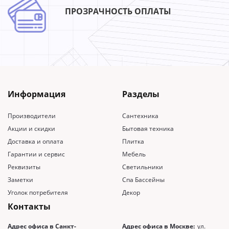
ПРОЗРАЧНОСТЬ ОПЛАТЫ
Информация
Разделы
Производители
Сантехника
Акции и скидки
Бытовая техника
Доставка и оплата
Плитка
Гарантии и сервис
Мебель
Реквизиты
Светильники
Заметки
Спа Бассейны
Уголок потребителя
Декор
Контакты
Адрес офиса в Санкт-
Адрес офиса в Москве:
ул.